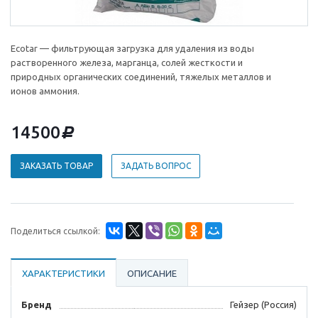
Ecotar — фильтрующая загрузка для удаления из воды
растворенного железа, марганца, солей жесткости и
природных органических соединений, тяжелых металлов и
ионов аммония.
14500
d
ЗАКАЗАТЬ ТОВАР
ЗАДАТЬ ВОПРОС
Поделиться ссылкой:
ХАРАКТЕРИСТИКИ
ОПИСАНИЕ
Бренд
Гейзер (Россия)