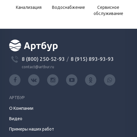
Канализация
Водоснабжение
Сервисное
обслуживание
8 (800) 250-52-93
/
8 (915) 893-93-93
contact@artbur.ru
АРТБУР
О Компании
Видео
Примеры наших работ