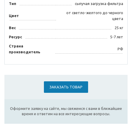
Тип
сыпучая загрузка фильтра
от светло-желтого до черного
Цвет
цвета
Вес
25 кг
Ресурс
5-7 лет
Страна
РФ
производитель
ЗАКАЗАТЬ ТОВАР
Оформите заявку на сайте, мы свяжемся с вами в ближайшее
время и ответим на все интересующие вопросы.