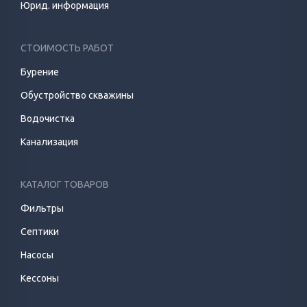
Юрид. информация
СТОИМОСТЬ РАБОТ
Бурение
Обустройство скважины
Водочистка
Канализация
КАТАЛОГ ТОВАРОВ
Фильтры
Септики
Насосы
Кессоны