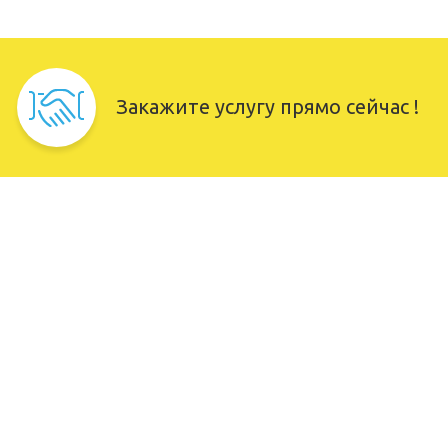
Закажите услугу прямо сейчас !