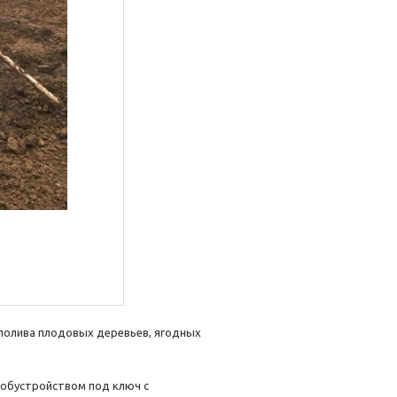
 полива плодовых деревьев, ягодных
 обустройством под ключ с