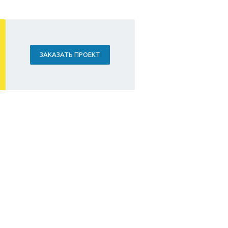
ЗАКАЗАТЬ ПРОЕКТ