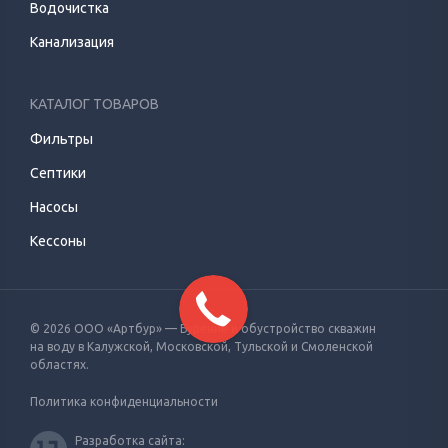
Водочистка
Канализация
КАТАЛОГ ТОВАРОВ
Фильтры
Септики
Насосы
Кессоны
© 2026 ООО «Артбур» — Бурение и обустройство скважин
на воду
в Калужской, Московской, Тульской и Смоленской
областях.
Политика конфиденциальности
Разработка сайта: