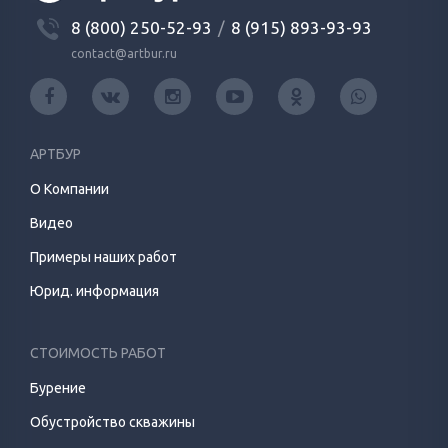
8 (800) 250-52-93
/
8 (915) 893-93-93
contact@artbur.ru
АРТБУР
О Компании
Видео
Примеры наших работ
Юрид. информация
СТОИМОСТЬ РАБОТ
Бурение
Обустройство скважины