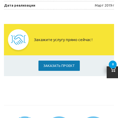
Дата реализации
Март 2019 г
Закажите услугу прямо сейчас !
0
ЗАКАЗАТЬ ПРОЕКТ