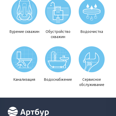
Бурение скважин
Обустройство
Водоочистка
скважин
Канализация
Водоснабжение
Сервисное
обслуживание