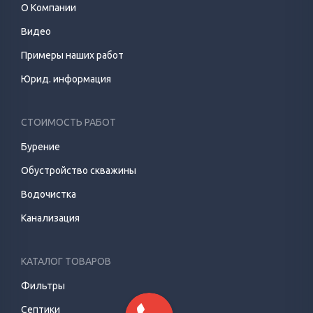
О Компании
Видео
Примеры наших работ
Юрид. информация
СТОИМОСТЬ РАБОТ
Бурение
Обустройство скважины
Водочистка
Канализация
КАТАЛОГ ТОВАРОВ
Фильтры
Септики