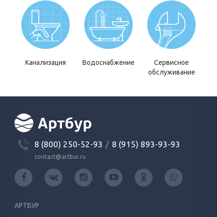
Канализация
Водоснабжение
Сервисное
обслуживание
8 (800) 250-52-93
/
8 (915) 893-93-93
contact@artbur.ru
АРТБУР