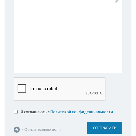
Я соглашаюсь с
Политикой конфиденциальности
ОТПРАВИТЬ
- Обязательные поля