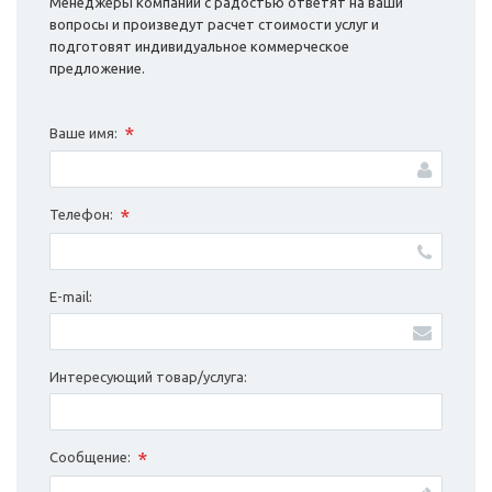
Менеджеры компании с радостью ответят на ваши
вопросы и произведут расчет стоимости услуг и
подготовят индивидуальное коммерческое
предложение.
*
Ваше имя:
*
Телефон:
E-mail:
Интересующий товар/услуга:
*
Сообщение: