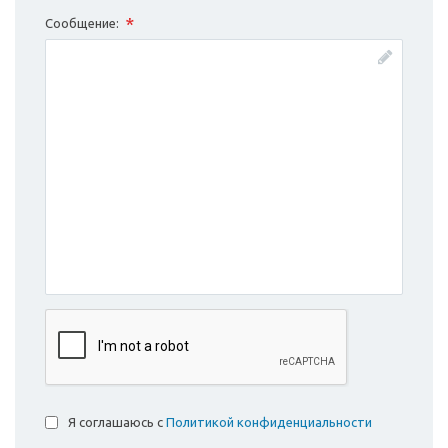
*
Сообщение:
Я соглашаюсь с
Политикой конфиденциальности