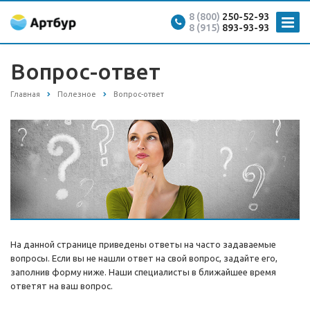
8 (800)
250-52-93
8 (915)
893-93-93
Вопрос-ответ
Главная
Полезное
Вопрос-ответ
На данной странице приведены ответы на часто задаваемые
вопросы. Если вы не нашли ответ на свой вопрос, задайте его,
заполнив форму ниже. Наши специалисты в ближайшее время
ответят на ваш вопрос.