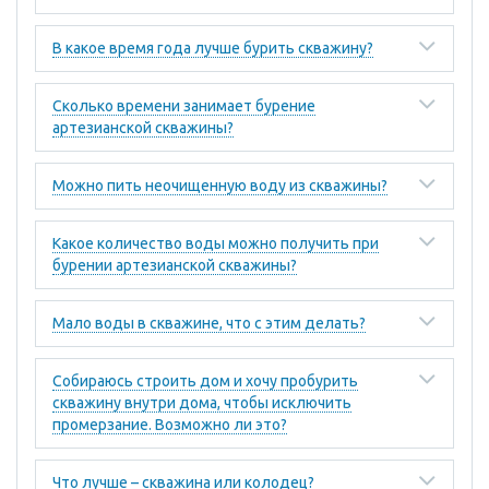
В какое время года лучше бурить скважину?
Сколько времени занимает бурение
артезианской скважины?
Можно пить неочищенную воду из скважины?
Какое количество воды можно получить при
бурении артезианской скважины?
Мало воды в скважине, что с этим делать?
Собираюсь строить дом и хочу пробурить
скважину внутри дома, чтобы исключить
промерзание. Возможно ли это?
Что лучше – скважина или колодец?