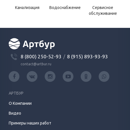
Канализация
Водоснабжение
Сервисное
обслуживание
8 (800) 250-52-93
/
8 (915) 893-93-93
contact@artbur.ru
АРТБУР
О Компании
Видео
Примеры наших работ