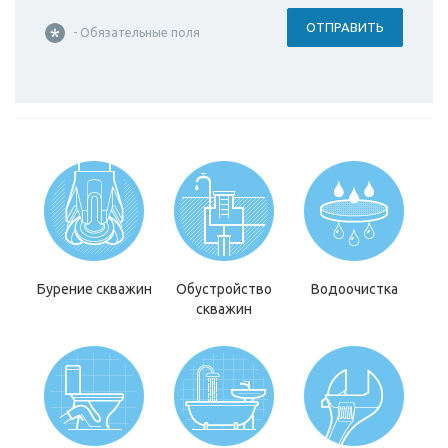
ОТПРАВИТЬ
- Обязательные поля
Бурение скважин
Обустройство
Водоочистка
скважин