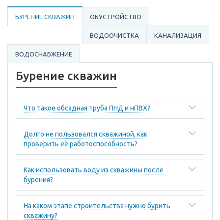
БУРЕНИЕ СКВАЖИН
ОБУСТРОЙСТВО
ВОДООЧИСТКА
КАНАЛИЗАЦИЯ
ВОДОСНАБЖЕНИЕ
Бурение скважин
Что такое обсадная труба ПНД и нПВХ?
Долго не пользовался скважиной, как
проверить её работоспособность?
Как использовать воду из скважины после
бурения?
На каком этапе строительства нужно бурить
скважину?