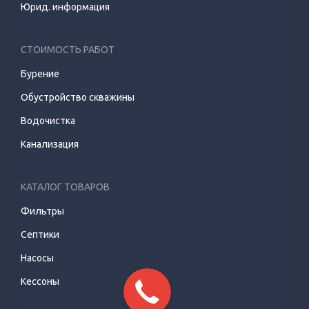
Юрид. информация
СТОИМОСТЬ РАБОТ
Бурение
Обустройство скважины
Водочистка
Канализация
КАТАЛОГ ТОВАРОВ
Фильтры
Септики
Насосы
Кессоны