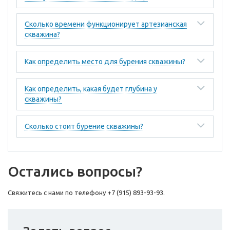
Сколько времени функционирует артезианская
скважина?
Как определить место для бурения скважины?
Как определить, какая будет глубина у
скважины?
Сколько стоит бурение скважины?
Остались вопросы?
Свяжитесь с нами по телефону +7 (915) 893-93-93.