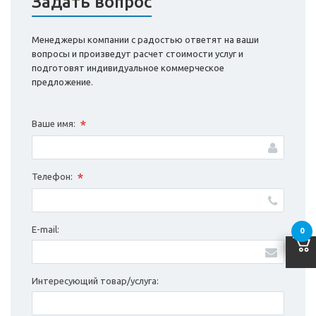
Задать вопрос
Менеджеры компании с радостью ответят на ваши
вопросы и произведут расчет стоимости услуг и
подготовят индивидуальное коммерческое
предложение.
*
Ваше имя:
*
Телефон:
E-mail:
0
Интересующий товар/услуга: