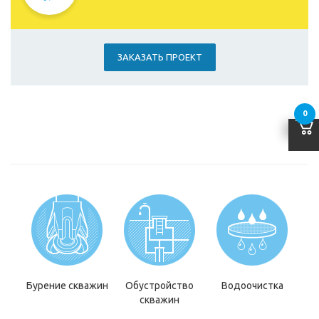
ЗАКАЗАТЬ ПРОЕКТ
0
Бурение скважин
Обустройство
Водоочистка
скважин