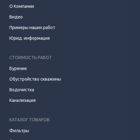
О Компании
Видео
Примеры наших работ
Юрид. информация
СТОИМОСТЬ РАБОТ
Бурение
Обустройство скважины
Водочистка
Канализация
КАТАЛОГ ТОВАРОВ
Фильтры