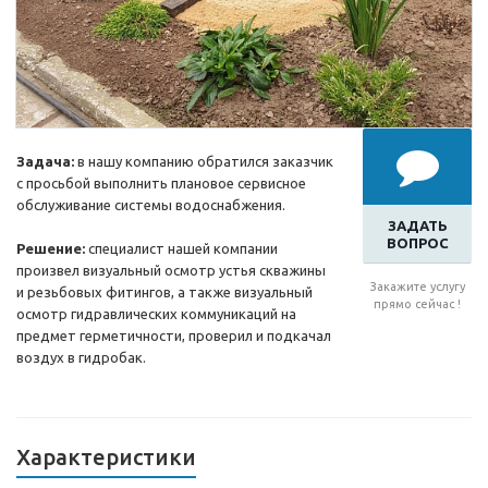
Задача:
в нашу компанию обратился заказчик
с просьбой выполнить плановое сервисное
обслуживание системы водоснабжения.
ЗАДАТЬ
ВОПРОС
Решение:
специалист нашей компании
произвел визуальный осмотр устья скважины
Закажите услугу
и резьбовых фитингов, а также визуальный
прямо сейчас !
осмотр гидравлических коммуникаций на
предмет герметичности, проверил и подкачал
воздух в гидробак.
Характеристики