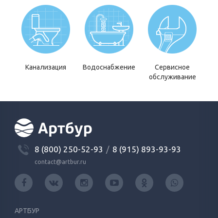
Канализация
Водоснабжение
Сервисное
обслуживание
8 (800) 250-52-93
/
8 (915) 893-93-93
contact@artbur.ru
АРТБУР