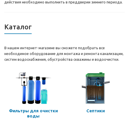
действия необходимо выполнить в преддверии зимнего периода.
Каталог
В нашем интернет-магазине вы сможете подобрать все
необходимое оборудование для монтажа и ремонта канализации,
систем водоснабжения, обустройства скважины и водоочистки.
Фильтры для очистки
Септики
воды