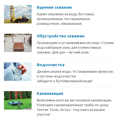
Бурение скважин
Бурим скважины на воду, бытовые,
промышленные, геотермальные,
разведочные, специальные.
Обустройство скважин
Производим и устанавливаем кессоны. Строим
водозаборные узлы для коллективных
скважин. Для дач – летний кран.
Водоочистка
Делаем анализ воды. Устанавливаем фильтры
и системы водоочистки.
Забудьте о бутилированной воде!
Канализация
Выполняем монтаж автономной канализации.
Разводим канализационные трубы по дому.
Септик Топас, Астра - под ключ на вашем
участке!