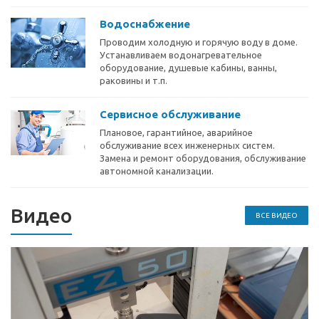
Водоснабжение
Проводим холодную и горячую воду в доме.
Устанавливаем водонагревательное
оборудование, душевые кабины, ванны,
раковины и т.п.
Сервисное обслуживание
Плановое, гарантийное, аварийное
обслуживание всех инженерных систем.
Замена и ремонт оборудования, обслуживание
автономной канализации.
Видео
ВСЕ ВИДЕО