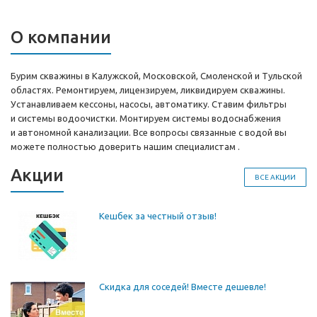
О компании
Бурим скважины в Калужской, Московской, Смоленской и Тульской
областях. Ремонтируем, лицензируем, ликвидируем скважины.
Устанавливаем кессоны, насосы, автоматику. Ставим фильтры
и системы водоочистки. Монтируем системы водоснабжения
и автономной канализации. Все вопросы связанные с водой вы
можете полностью доверить нашим специалистам .
Акции
ВСЕ АКЦИИ
Кешбек за честный отзыв!
Скидка для соседей! Вместе дешевле!