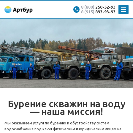
8 (800)
250-52-93
8 (915)
893-93-93
Бурение скважин на воду
— наша миссия!
Мы оказываем услуги по бурению и обустройству систем
водоснабжения под ключ физическим и юридическим лицам на