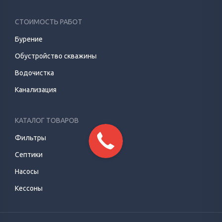
СТОИМОСТЬ РАБОТ
Бурение
Обустройство скважины
Водочистка
Канализация
КАТАЛОГ ТОВАРОВ
Фильтры
Септики
Насосы
Кессоны