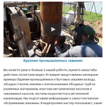
Бурение промышленных скважин
Вы можете узнать больше о нашей работе, оценить масштабы
действия, посмотрев видео. В галерее представлены наглядные
примеры бурения промышленных и бытовых скважин на воду,
обсадки стволов скважин с использованием обсадных труб из
различных материалов, монтажа металлических кессонов и
скважинных насосов, системы водоочистки и автономной
канализации. Мы подготовили информацию о самостоятельном
обслуживании скважины. В видеоролике мастер показывает, какие