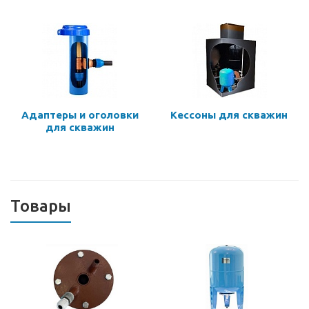
Адаптеры и оголовки
Кессоны для скважин
для скважин
Товары