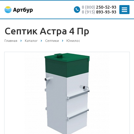
8 (800)
250-52-93
8 (915)
893-93-93
Септик Астра 4 Пр
Главная
Каталог
Септики
Юнилос