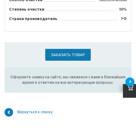
Степень очистки
98%
Страна производитель
РФ
ЗАКАЗАТЬ ТОВАР
Оформите заявку на сайте, мы свяжемся с вами в ближайшее
0
время и ответим на все интересующие вопросы.
Вернуться к списку