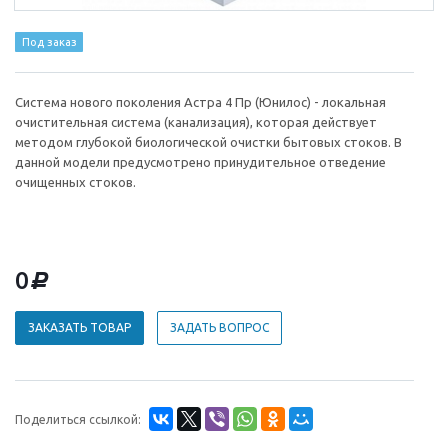
Под заказ
Система нового поколения Астра 4 Пр (Юнилос) - локальная
очистительная система (канализация), которая действует
методом глубокой биологической очистки бытовых стоков. В
данной модели предусмотрено принудительное отведение
очищенных стоков.
0
d
ЗАКАЗАТЬ ТОВАР
ЗАДАТЬ ВОПРОС
Поделиться ссылкой: