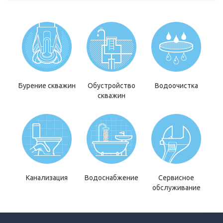
Бурение скважин
Обустройство
Водоочистка
скважин
Канализация
Водоснабжение
Сервисное
обслуживание