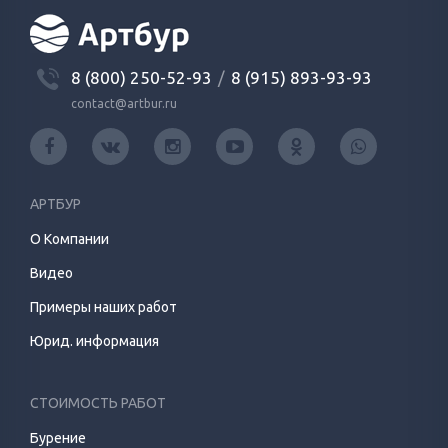
8 (800) 250-52-93
/
8 (915) 893-93-93
contact@artbur.ru
АРТБУР
О Компании
Видео
Примеры наших работ
Юрид. информация
СТОИМОСТЬ РАБОТ
Бурение