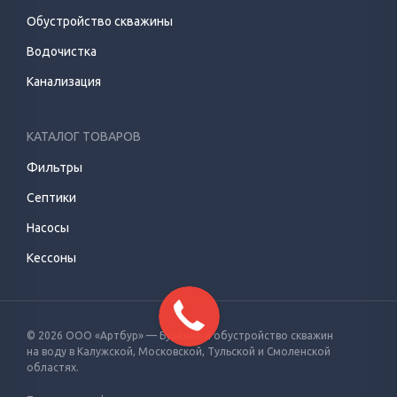
Обустройство скважины
Водочистка
Канализация
КАТАЛОГ ТОВАРОВ
Фильтры
Септики
Насосы
Кессоны
© 2026 ООО «Артбур» — Бурение и обустройство скважин
на воду
в Калужской, Московской, Тульской и Смоленской
областях.