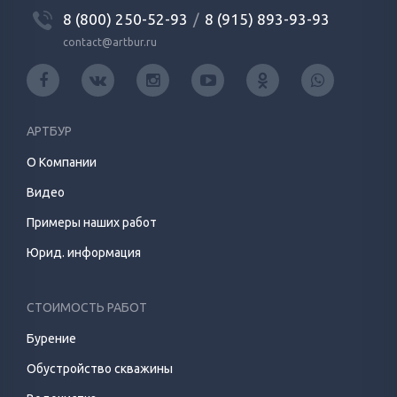
8 (800) 250-52-93
/
8 (915) 893-93-93
contact@artbur.ru
АРТБУР
О Компании
Видео
Примеры наших работ
Юрид. информация
СТОИМОСТЬ РАБОТ
Бурение
Обустройство скважины