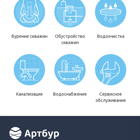
Бурение скважин
Обустройство
Водоочистка
скважин
Канализация
Водоснабжение
Сервисное
обслуживание