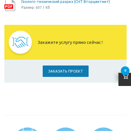
Геолого-технический разрез (СНТ Вторцветмет)
Размер: 607.1 Кб
Закажите услугу прямо сейчас !
0
ЗАКАЗАТЬ ПРОЕКТ