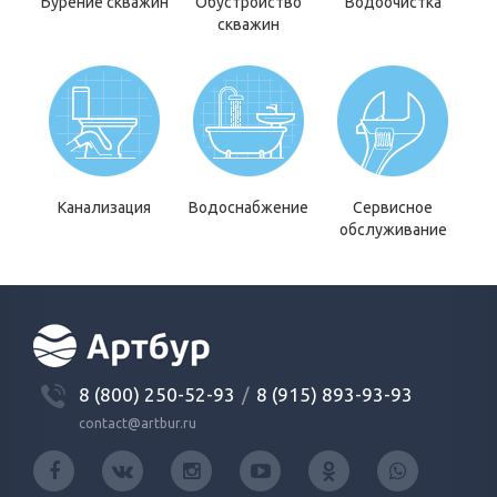
Бурение скважин
Обустройство
Водоочистка
скважин
Канализация
Водоснабжение
Сервисное
обслуживание
8 (800) 250-52-93
/
8 (915) 893-93-93
contact@artbur.ru