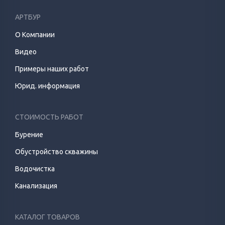
АРТБУР
О Компании
Видео
Примеры наших работ
Юрид. информация
СТОИМОСТЬ РАБОТ
Бурение
Обустройство скважины
Водочистка
Канализация
КАТАЛОГ ТОВАРОВ