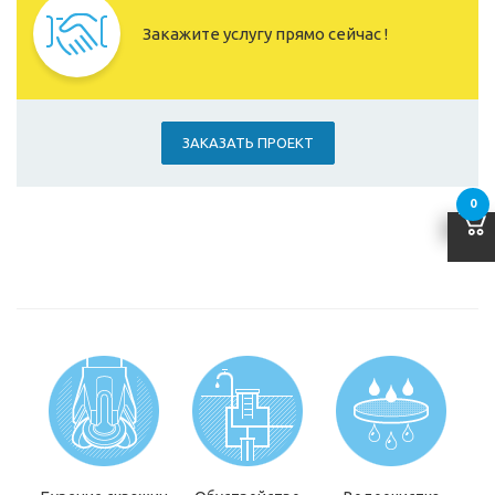
Закажите услугу прямо сейчас !
ЗАКАЗАТЬ ПРОЕКТ
0