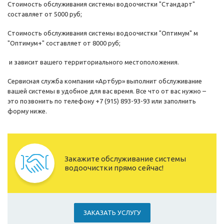
Стоимость обслуживания системы водоочистки "Стандарт"
составляет от 5000 руб;
Стоимость обслуживания системы водоочистки "Оптимум" м
"Оптимум+" составляет от 8000 руб;
и зависит вашего территориального местоположения.
Сервисная служба компании «Артбур» выполнит обслуживание
вашей системы в удобное для вас время. Все что от вас нужно –
это позвонить по телефону +7 (915) 893-93-93 или заполнить
форму ниже.
Закажите обслуживание системы
водоочистки прямо сейчас!
ЗАКАЗАТЬ УСЛУГУ