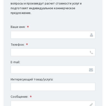
вопросы и произведут расчет стоимости услуг и
подготовят индивидуальное коммерческое
предложение.
*
Ваше имя:
*
Телефон:
E-mail:
Интересующий товар/услуга:
*
Сообщение: