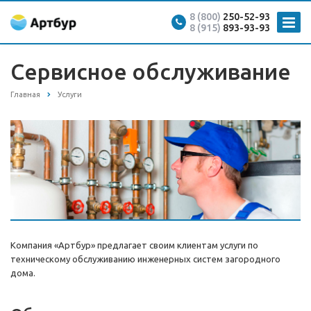
8 (800)
250-52-93
8 (915)
893-93-93
Сервисное обслуживание
Главная
Услуги
Компания «Артбур» предлагает своим клиентам услуги по
техническому обслуживанию инженерных систем загородного
дома.