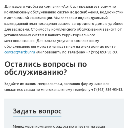
Для вашего удобства компания «Артбур» предлагает услугу по
комплексному обслуживанию систем водоснабжения, водоочистки
и автономной канализации. Мы составим индивидуальный
календарный план посещения вашего загородного дома в удобное
для вас время. Стоимость комплексного обслуживания зависит от
установленных систем и вашего территориального
местоположения. Для заказа услуги по комплексному
обслуживанию вы можете написать нам на электронную почту
contact@artbur.ru
или позвонить по телефону +7 (915) 893-93-93.
Остались вопросы по
обслуживанию?
Задайте их нашим специалистам, заполнив форму ниже или
свяжитесь с нами по многоканальному телефону +7 (915) 893-93-93.
Задать вопрос
Менеджеры компании с радостью ответят на ваши