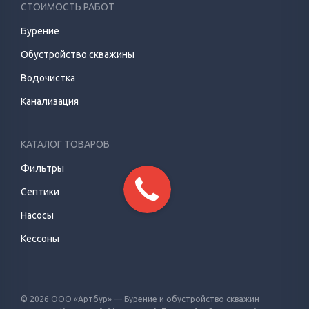
СТОИМОСТЬ РАБОТ
Бурение
Обустройство скважины
Водочистка
Канализация
КАТАЛОГ ТОВАРОВ
Фильтры
Септики
Насосы
Кессоны
© 2026 ООО «Артбур» — Бурение и обустройство скважин