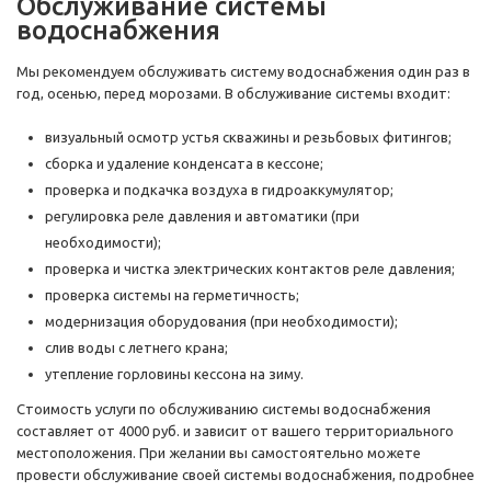
Обслуживание системы
водоснабжения
Мы рекомендуем обслуживать систему водоснабжения один раз в
год, осенью, перед морозами. В обслуживание системы входит:
визуальный осмотр устья скважины и резьбовых фитингов;
сборка и удаление конденсата в кессоне;
проверка и подкачка воздуха в гидроаккумулятор;
регулировка реле давления и автоматики (при
необходимости);
проверка и чистка электрических контактов реле давления;
проверка системы на герметичность;
модернизация оборудования (при необходимости);
слив воды с летнего крана;
утепление горловины кессона на зиму.
Стоимость услуги по обслуживанию системы водоснабжения
составляет от 4000 руб. и зависит от вашего территориального
местоположения. При желании вы самостоятельно можете
провести обслуживание своей системы водоснабжения, подробнее