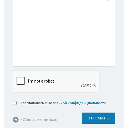
Я соглашаюсь с
Политикой конфиденциальности
ОТПРАВИТЬ
- Обязательные поля