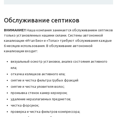
Обслуживание септиков
ВНИМАНИЕ!!
Наша компания занимается обслуживанием септиков
только установленных нашими силами. Системы автономной
канализации «Итал Био» и «Топас» требуют обслуживания каждые
6 месяцев использования. В обслуживание автономной
канализации входит:
визуальный осмотр установки, анализ состояния активного
ила;
откачка излишков активного ила;
снятие и чистка фильтра грубых фракций
снятие и чистка уловителя волос;
промывка стенок камер керхером;
удаление неразлагаемых предметов;
чистка форсунок;
проверка и чистка фильтров компрессора;