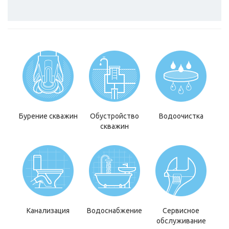
Бурение скважин
Обустройство
Водоочистка
скважин
Канализация
Водоснабжение
Сервисное
обслуживание