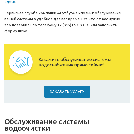
здесь
.
Сервисная служба компании «Артбур» выполнит обслуживание
вашей системы в удобное для вас время. Все что от вас нужно –
это позвонить по телефону +7 (915) 893-93-93 или заполнить
форму ниже.
Закажите обслуживание системы
водоснабжения прямо сейчас!
ЗАКАЗАТЬ УСЛУГУ
Обслуживание системы
водоочистки