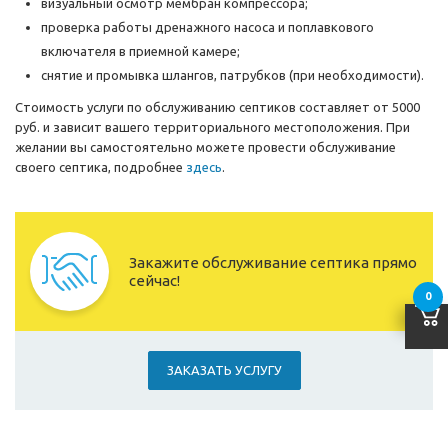
визуальный осмотр мембран компрессора;
проверка работы дренажного насоса и поплавкового
включателя в приемной камере;
снятие и промывка шлангов, патрубков (при необходимости).
Стоимость услуги по обслуживанию септиков составляет от 5000
руб. и зависит вашего территориального местоположения. При
желании вы самостоятельно можете провести обслуживание
своего септика, подробнее
здесь
.
Закажите обслуживание септика прямо
сейчас!
0
ЗАКАЗАТЬ УСЛУГУ