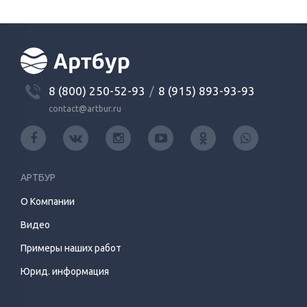
8 (800) 250-52-93
/
8 (915) 893-93-93
contact@artbur.ru
АРТБУР
О Компании
Видео
Примеры наших работ
Юрид. информация