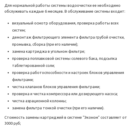
Для нормальной работы системы водоочистки ее необходимо
обслуживать каждые 6 месяцев. В обслуживание системы входит:
визуальный осмотр оборудования, проверка работы всех
систем;
демонтаж фильтрующего элемента фильтра грубой очистки,
промывка, сборка (при его наличии);
замена картриджа в угольном фильтре;
проверка поплавковой системы солевого бака, подсыпка
таблетированной соли;
проверка работоспособности и настроек блоков управления
фильтрами;
чистка клапанов блоков управления фильтрами;
проверка и чистка компрессора или дозирующего насоса;
чистка аэрационной колонны;
замена фильтра тонкой очистки (при его наличии).
Стоимость замены картриджей в системе "Эконом" составляет от
3000 руб;