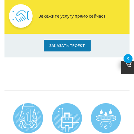
Закажите услугу прямо сейчас !
ЗАКАЗАТЬ ПРОЕКТ
0