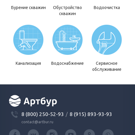
Бурение скважин
Обустройство
Водоочистка
скважин
Канализация
Водоснабжение
Сервисное
обслуживание
8 (800) 250-52-93
/
8 (915) 893-93-93
contact@artbur.ru