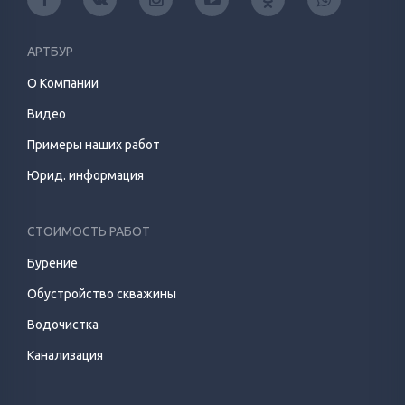
АРТБУР
О Компании
Видео
Примеры наших работ
Юрид. информация
СТОИМОСТЬ РАБОТ
Бурение
Обустройство скважины
Водочистка
Канализация