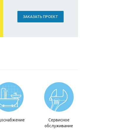
ЗАКАЗАТЬ ПРОЕКТ
доснабжение
Сервисное
обслуживание