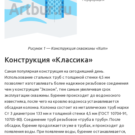
Рисунок 1 — Конструкция скважины «Хит»
Конструкция «Классика»
Самая популярная конструкция на сегодняшний день.
Использование стальных труб с толщиной стенки 4,5 мм
позволяет изготавливать более надежное резьбовое соединения
чем у конструкции "Эконом", тем самым увеличивая срок
эксплуатации скважины. Бурение происходит до водоносного
известняка, после чего на кровлю водоноса устанавливается
обсадная колонна. Колонна состоит из металлических труб марки
Ст 3 диаметром 133 мм и толщиной стенки 4,5 мм (ГОСТ 10704-91,
10705-80). Соединение труб резьбовое «труба в трубу». После
обсадки, бурение продолжается уже в трубах, и происходит до
появления воды. При появлении воды, бурение останавливается,