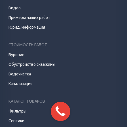
Видео
Примеры наших работ
Юрид. информация
СТОИМОСТЬ РАБОТ
Бурение
Обустройство скважины
Водочистка
Канализация
КАТАЛОГ ТОВАРОВ
Фильтры
Септики