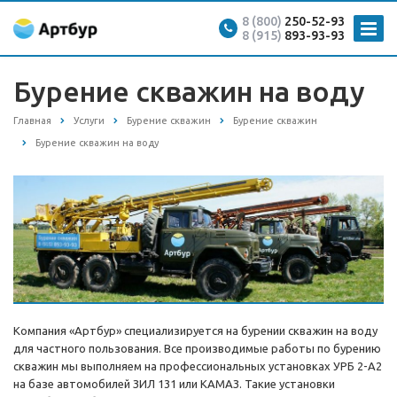
8 (800)
250-52-93
8 (915)
893-93-93
Бурение скважин на воду
Главная
Услуги
Бурение скважин
Бурение скважин
Бурение скважин на воду
Компания «Артбур» специализируется на бурении скважин на воду
для частного пользования. Все производимые работы по бурению
скважин мы выполняем на профессиональных установках УРБ 2-А2
на базе автомобилей ЗИЛ 131 или КАМАЗ. Такие установки