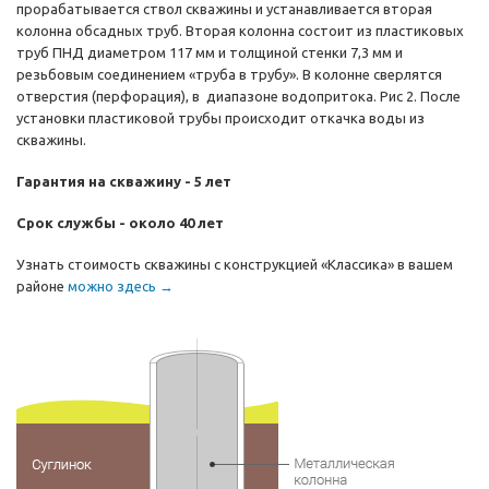
прорабатывается ствол скважины и устанавливается вторая
колонна обсадных труб. Вторая колонна состоит из пластиковых
труб ПНД диаметром 117 мм и толщиной стенки 7,3 мм и
резьбовым соединением «труба в трубу». В колонне сверлятся
отверстия (перфорация), в диапазоне водопритока. Рис 2. После
установки пластиковой трубы происходит откачка воды из
скважины.
Гарантия на скважину - 5 лет
Срок службы - около 40 лет
Узнать стоимость скважины с конструкцией «Классика» в вашем
районе
можно здесь →