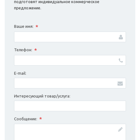
подготовят индивидуальное коммерческое
предложение.
*
Ваше имя:
*
Телефон:
E-mail:
Интересующий товар/услуга:
*
Сообщение: