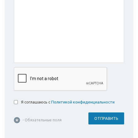
Я соглашаюсь с
Политикой конфиденциальности
ОТПРАВИТЬ
- Обязательные поля