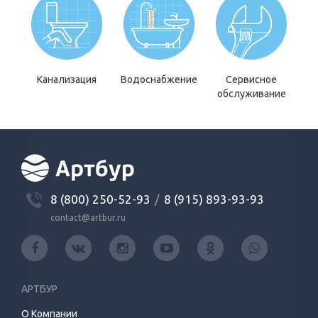
Канализация
Водоснабжение
Сервисное
обслуживание
8 (800) 250-52-93
/
8 (915) 893-93-93
contact@artbur.ru
АРТБУР
О Компании