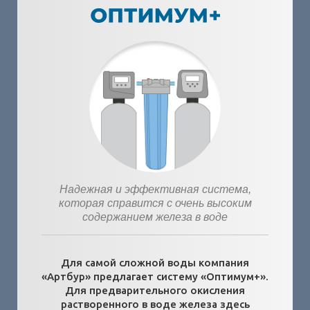
Надежная и эффективная система,
которая справится с очень высоким
содержанием железа в воде
Для самой сложной воды компания
«Артбур» предлагает систему «Оптимум+».
Для предварительного окисления
растворенного в воде железа здесь