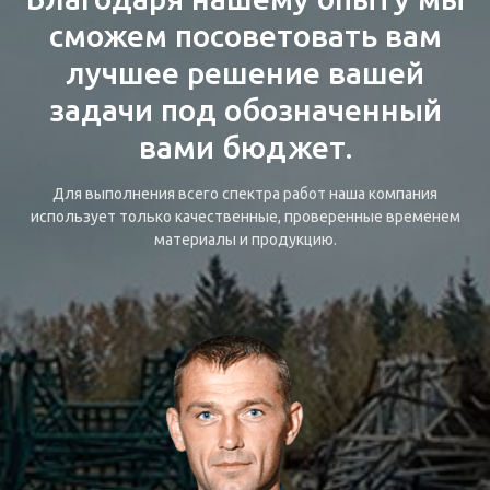
сможем посоветовать вам
лучшее решение вашей
задачи под обозначенный
вами бюджет.
Для выполнения всего спектра работ наша компания
использует только качественные, проверенные временем
материалы и продукцию.