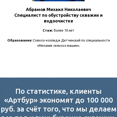
Абрамов Михаил Николаевич
Специалист по обустройству скважин и
водоочистке
Стаж:
более 10 лет
Образование:
Совхоз-колледж Детчинский по специальности
«Механик сельхоз машин».
По статистике, клиенты
«Артбур» экономят до 100 000
руб. за счёт того, что мы делаем