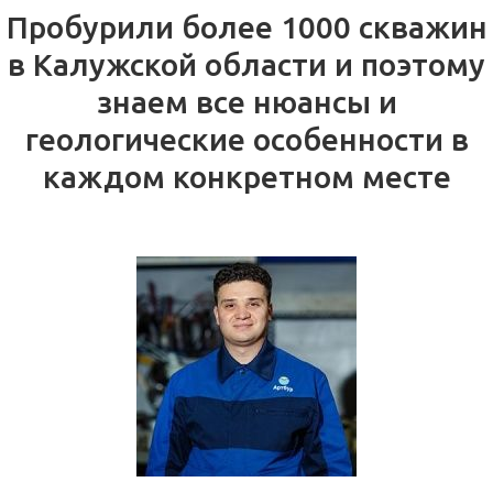
Пробурили более 1000 скважин
в Калужской области и поэтому
знаем все нюансы и
геологические особенности в
каждом конкретном месте