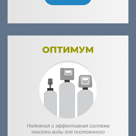
Надежная и эффективная система
очистки воды для постоянного