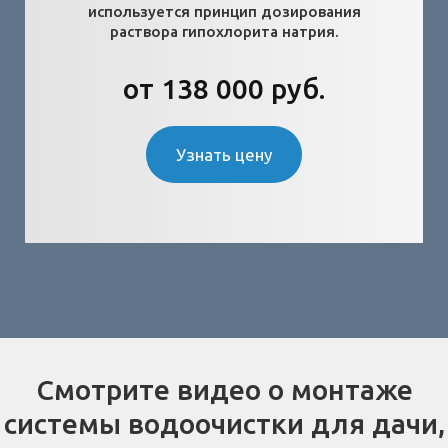
используется принцип дозирования
раствора гипохлорита натрия.
от 138 000 руб.
Узнать цену
Смотрите видео о монтаже
системы водоочистки для дачи,