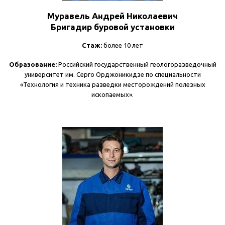
Муравель Андрей Николаевич
Бригадир буровой установки
Стаж:
более 10 лет
Образование:
Российский государственный геологоразведочный
университет им. Серго Орджоникидзе по специальности
«Технология и техника разведки месторождений полезных
ископаемых».