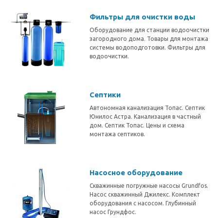
Фильтры для очистки воды
Оборудование для станции водоочистки
загородного дома. Товары для монтажа
системы водоподготовки. Фильтры для
водоочистки.
Септики
Автономная канализация Топас. Септик
Юнилос Астра. Канализация в частный
дом. Септик Топас. Цены и схема
монтажа септиков.
Насосное оборудование
Скважинные погружные насосы Grundfos.
Насос скважинный Джилекс. Комплект
оборудования с насосом. Глубинный
насос Грундфос.