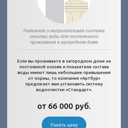
Надежная и неприхотливая система
очистки воды для постоянного
проживания в загородном доме
Если вы проживаете в загородном доме на
постоянной основе и показатели состава
воды имеют лишь небольшие превышения
от нормы, то компания «Артбур»
предлагает вам установить систему
водоочистки «Стандарт».
от 66 000 руб.
Узнать цену