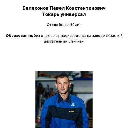
Балахонов Павел Константинович
Токарь универсал
Стаж:
более 30 лет
Образование:
без отрыва от производства на заводе «Красный
двигатель им. Ленина».