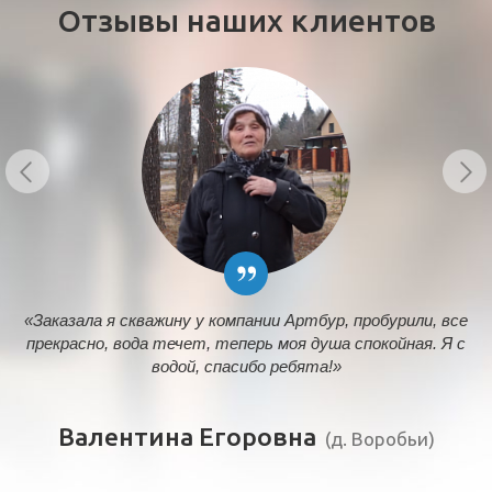
Отзывы наших клиентов
«Заказала я скважину у компании Артбур, пробурили, все
прекрасно, вода течет, теперь моя душа спокойная. Я с
водой, спасибо ребята!»
Валентина Егоровна
(д. Воробьи)