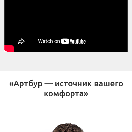
«Артбур — источник вашего
комфорта»