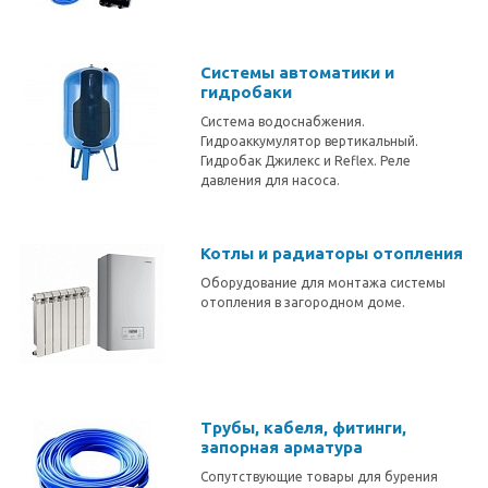
Системы автоматики и
гидробаки
Система водоснабжения.
Гидроаккумулятор вертикальный.
Гидробак Джилекс и Reflex. Реле
давления для насоса.
Котлы и радиаторы отопления
Оборудование для монтажа системы
отопления в загородном доме.
Трубы, кабеля, фитинги,
запорная арматура
Сопутствующие товары для бурения