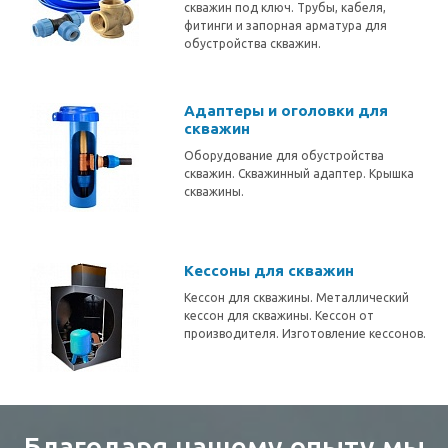
скважин под ключ. Трубы, кабеля,
фитинги и запорная арматура для
обустройства скважин.
Адаптеры и оголовки для
скважин
Оборудование для обустройства
скважин. Скважинный адаптер. Крышка
скважины.
Кессоны для скважин
Кессон для скважины. Металлический
кессон для скважины. Кессон от
производителя. Изготовление кессонов.
Благодаря нашему опыту мы