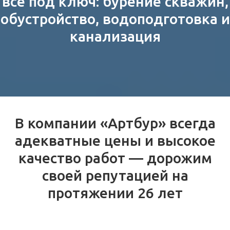
все под ключ: бурение скважин,
обустройство, водоподготовка и
канализация
В компании «Артбур» всегда
адекватные цены и высокое
качество работ — дорожим
своей репутацией на
протяжении 26 лет