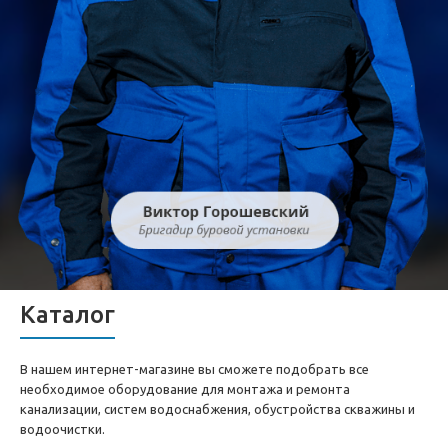
Каталог
В нашем интернет-магазине вы сможете подобрать все
необходимое оборудование для монтажа и ремонта
канализации, систем водоснабжения, обустройства скважины и
водоочистки.