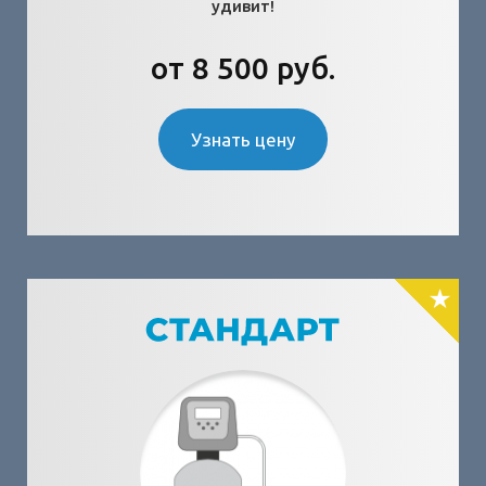
удивит!
от 8 500 руб.
Узнать цену