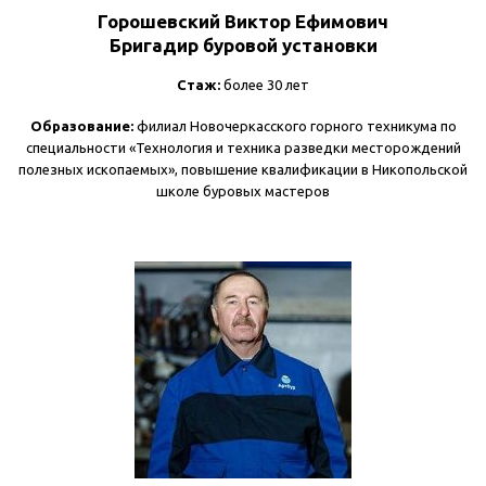
Горошевский Виктор Ефимович
Бригадир буровой установки
Стаж:
более 30 лет
Образование:
филиал Новочеркасского горного техникума по
специальности «Технология и техника разведки месторождений
полезных ископаемых», повышение квалификации в Никопольской
школе буровых мастеров