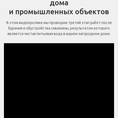
дома
и промышленных объектов
В этом видеоролике мы проводим третий этап работ после
бурения и обустройства скважины, результатом которого
является чистая питьевая вода в вашем загородном доме.