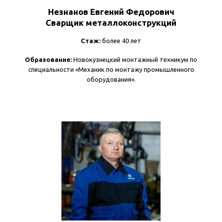
Незнанов Евгений Федорович
Сварщик металлоконструкций
Стаж:
более 40 лет
Образование:
Новокузнецкий монтажный техникум по
специальности «Механик по монтажу промышленного
оборудования».