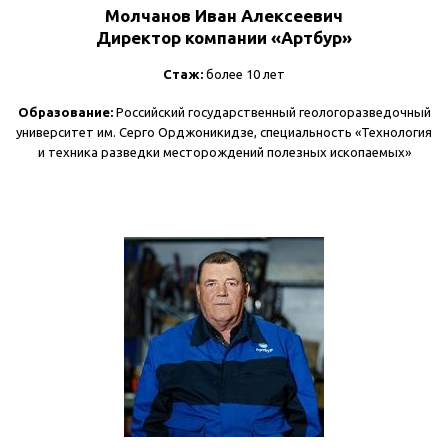
Молчанов Иван Алексеевич
Директор компании «Артбур»
Стаж:
более 10 лет
Образование:
Российский государственный геологоразведочный
университет им. Серго Орджоникидзе, специальность «Технология
и техника разведки месторождений полезных ископаемых»