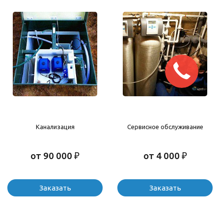
Канализация
Сервисное обслуживание
от 90 000 ₽
от 4 000 ₽
Заказать
Заказать