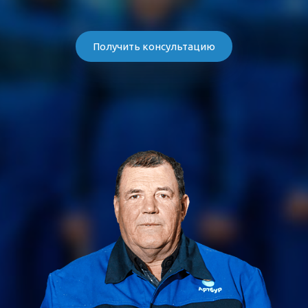
Получить консультацию