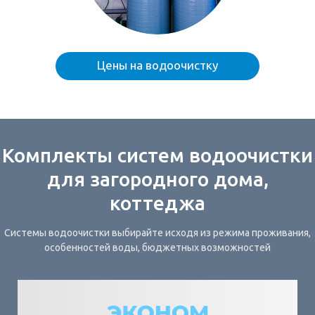
Цены на водоочистку
Комплекты систем водоочистки
для загородного дома,
коттеджа
Системы водоочистки выбирайте исходя из режима проживания,
особенностей воды, бюджетных возможностей