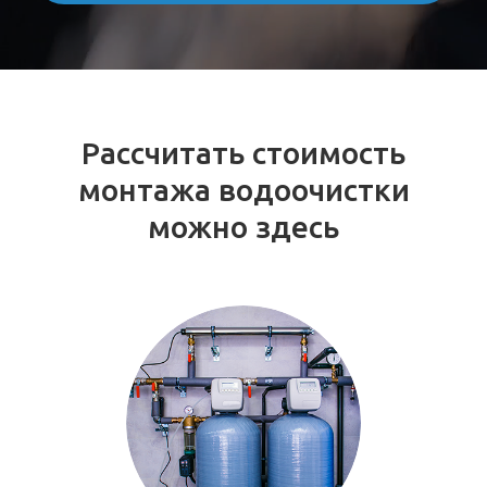
Рассчитать стоимость
монтажа водоочистки
можно здесь