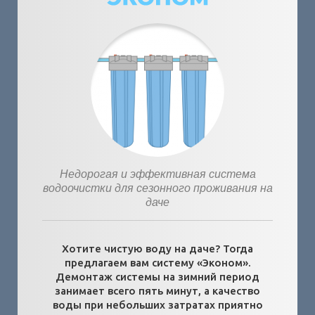
Недорогая и эффективная система
водоочистки для сезонного проживания на
даче
Хотите чистую воду на даче? Тогда
предлагаем вам систему «Эконом».
Демонтаж системы на зимний период
занимает всего пять минут, а качество
воды при небольших затратах приятно