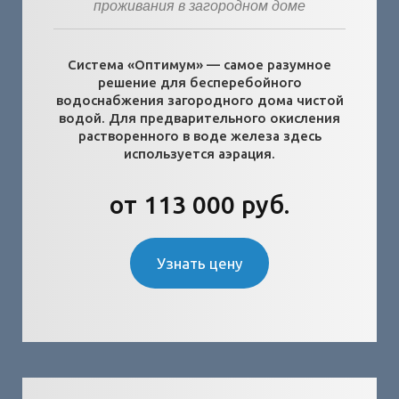
проживания в загородном доме
Система «Оптимум» — самое разумное
решение для бесперебойного
водоснабжения загородного дома чистой
водой. Для предварительного окисления
растворенного в воде железа здесь
используется аэрация.
от 113 000 руб.
Узнать цену