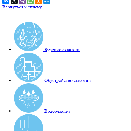
Вернуться к списку
Бурение скважин
Обустройство скважин
Водоочистка