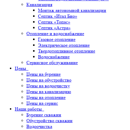
Канализация
Монтаж автономной канализации
Септик «Итал Био»
Септик «Топас»
Септик «Астра»
Отопление и водоснабжение
Газовое отопление
Электрическое отопление
Твердотопливное отопление
Водоснабжение
Сервисное обслуживание
Цены
Цены на бурение
Цены на обустройство
Цены на водоочистку
Цены на канализацию
Цены на отопление
Цены на сервис
Наши работы
Бурение скважин
Обустройство скважин
Водоочистка