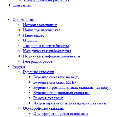
Контакты
О компании
История компании
Наши преимущества
Наше видео
Отзывы
Лицензии и сертификаты
Юридическая информация
Политика конфиденциальности
География работ
Услуги
Бурение скважин
Бурение скважин на воду
Бурение скважин МГБУ
Бурение промышленных скважин на воду
Бурение специальных скважин
Ремонт скважин
Лицензирование и ликвидация скважин
Обустройство скважин
Обустройство устья скважины