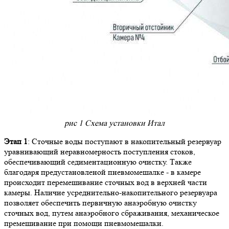
рис 1 Схема установки Итал
Этап 1
: Сточные воды поступают в накопительный резервуар
уравнивающий неравномерность поступления стоков,
обеспечивающий седиментационную очистку. Также
благодаря предустановленой пневмомешалке - в камере
происходит перемешивание сточных вод в верхней части
камеры. Наличие усреднительно-накопительного резервуара
позволяет обеспечить первичную анаэробную очистку
сточных вод, путем анаэробного сбраживания, механическое
премешивание при помощи пневмомешалки.