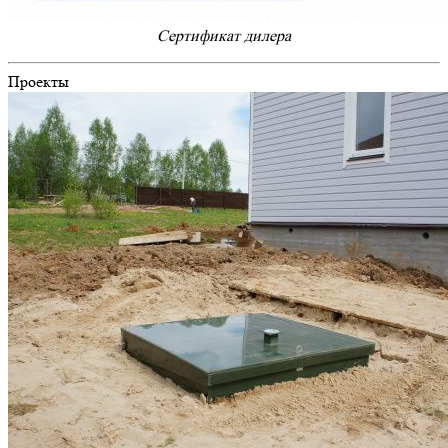
Cертификат дилера
Проекты