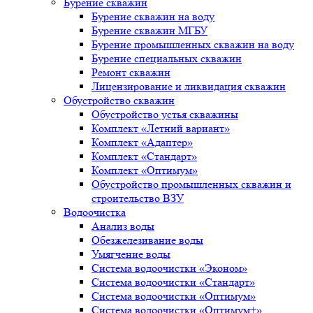
Бурение скважин
Бурение скважин на воду
Бурение скважин МГБУ
Бурение промышленных скважин на воду
Бурение специальных скважин
Ремонт скважин
Лицензирование и ликвидация скважин
Обустройство скважин
Обустройство устья скважины
Комплект «Летний вариант»
Комплект «Адаптер»
Комплект «Стандарт»
Комплект «Оптимум»
Обустройство промышленных скважин и
строительство ВЗУ
Водоочистка
Анализ воды
Обезжелезивание воды
Умягчение воды
Система водоочистки «Эконом»
Система водоочистки «Стандарт»
Система водоочистки «Оптимум»
Система водоочистки «Оптимум+»