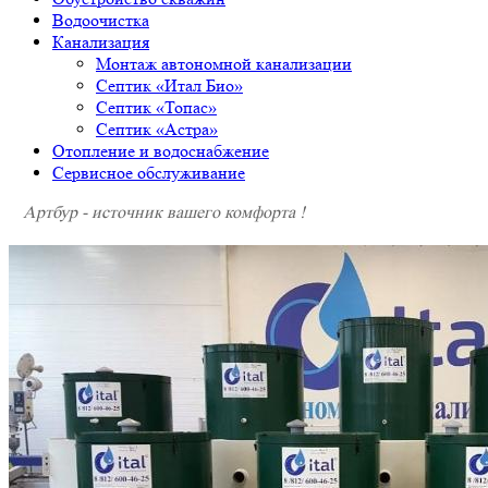
Водоочистка
Канализация
Монтаж автономной канализации
Септик «Итал Био»
Септик «Топас»
Септик «Астра»
Отопление и водоснабжение
Сервисное обслуживание
Артбур - источник вашего комфорта !