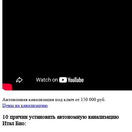
Автономная канализация под ключ от 150 000 руб.
Цены на канализацию
10 причин установить автономную канализацию
Итал Био: