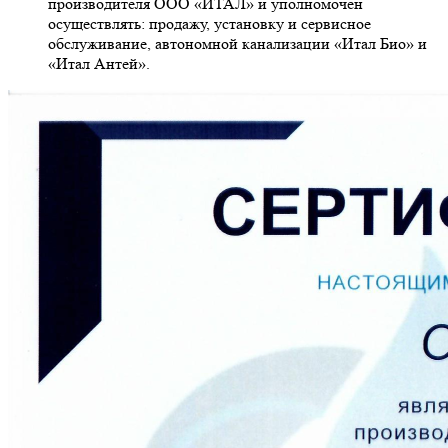
производителя ООО «ИТАЛ» и уполномочен
осуществлять: продажу, установку и сервисное
обслуживание, автономной канализации «Итал Био» и
«Итал Антей».