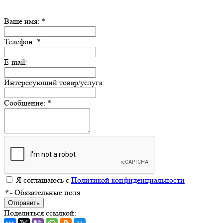
Ваше имя:
*
Телефон:
*
E-mail:
Интересующий товар/услуга:
Сообщение:
*
Я соглашаюсь с
Политикой конфиденциальности
*
- Обязательные поля
Отправить
Поделиться ссылкой: