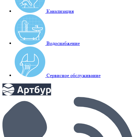
Канализация
Водоснабжение
Сервисное обслуживание