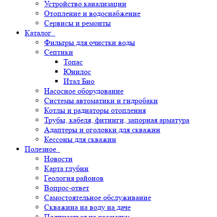
Устройство канализации
Отопление и водоснабжение
Сервисы и ремонты
Каталог
Фильтры для очистки воды
Септики
Топас
Юнилос
Итал Био
Насосное оборудование
Системы автоматики и гидробаки
Котлы и радиаторы отопления
Трубы, кабеля, фитинги, запорная арматура
Адаптеры и оголовки для скважин
Кессоны для скважин
Полезное
Новости
Карта глубин
Геология районов
Вопрос-ответ
Самостоятельное обслуживание
Скважина на воду на даче
Подписаться на рассылку