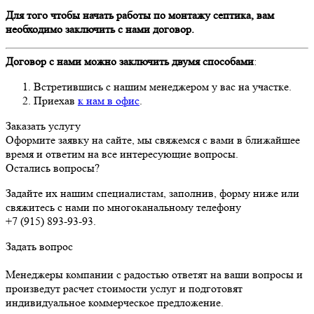
Для того чтобы начать работы по монтажу септика, вам
необходимо заключить с нами договор.
Договор с нами можно заключить двумя способами
:
Встретившись с нашим менеджером у вас на участке.
Приехав
к нам в офис
.
Заказать услугу
Оформите заявку на сайте, мы свяжемся с вами в ближайшее
время и ответим на все интересующие вопросы.
Остались вопросы?
Задайте их нашим специалистам, заполнив, форму ниже или
свяжитесь с нами по многоканальному телефону
+7 (915) 893-93-93
.
Задать вопрос
Менеджеры компании с радостью ответят на ваши вопросы и
произведут расчет стоимости услуг и подготовят
индивидуальное коммерческое предложение.