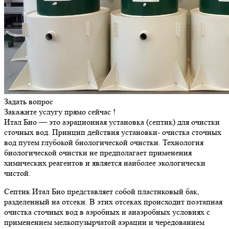
Задать вопрос
Закажите услугу прямо сейчас !
Итал Био — это аэрационная установка (септик) для очистки
сточных вод. Принцип действия установки- очистка сточных
вод путем глубокой биологической очистки. Технология
биологической очистки не предполагает применения
химических реагентов и является наиболее экологически
чистой.
Септик Итал Био представляет собой пластиковый бак,
разделенный на отсеки. В этих отсеках происходит поэтапная
очистка сточных вод в аэробных и анаэробных условиях с
применением мелкопузырчатой аэрации и чередованием