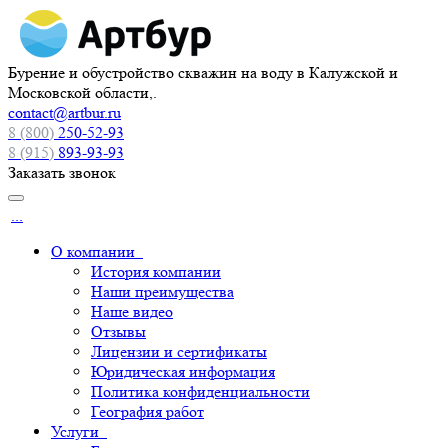
Бурение и обустройство скважин на воду в Калужской и
Московской области,.
contact@artbur.ru
8 (800)
250-52-93
8 (915)
893-93-93
Заказать звонок
...
О компании
История компании
Наши преимущества
Наше видео
Отзывы
Лицензии и сертификаты
Юридическая информация
Политика конфиденциальности
География работ
Услуги