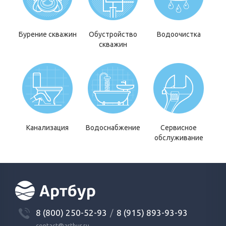
Бурение скважин
Обустройство
Водоочистка
скважин
Канализация
Водоснабжение
Сервисное
обслуживание
8 (800) 250-52-93
/
8 (915) 893-93-93
contact@artbur.ru