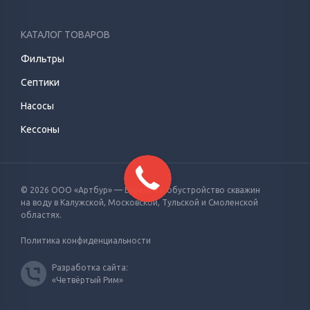
КАТАЛОГ ТОВАРОВ
Фильтры
Септики
Насосы
Кессоны
© 2026 ООО «Артбур» — Бурение и обустройство скважин
на воду
в Калужской, Московской, Тульской и Смоленской
областях.
Политика конфиденциальности
Разработка сайта:
«Четвёртый Рим»