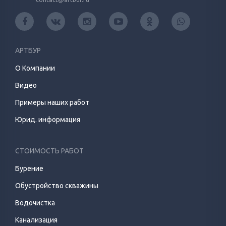
АРТБУР
О Компании
Видео
Примеры наших работ
Юрид. информация
СТОИМОСТЬ РАБОТ
Бурение
Обустройство скважины
Водочистка
Канализация