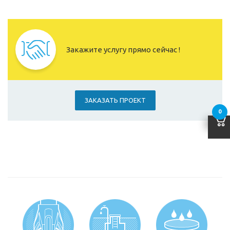
Закажите услугу прямо сейчас !
ЗАКАЗАТЬ ПРОЕКТ
0