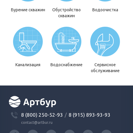
Бурение скважин
Обустройство
Водоочистка
скважин
Канализация
Водоснабжение
Сервисное
обслуживание
8 (800) 250-52-93
/
8 (915) 893-93-93
contact@artbur.ru