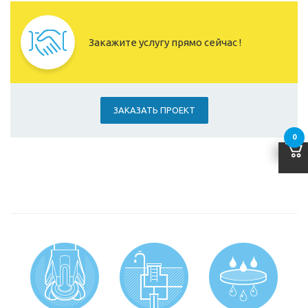
Закажите услугу прямо сейчас !
ЗАКАЗАТЬ ПРОЕКТ
0