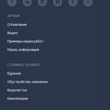
АРТБУР
О Компании
Видео
Примеры наших работ
Юрид. информация
СТОИМОСТЬ РАБОТ
Бурение
Обустройство скважины
Водочистка
Канализация