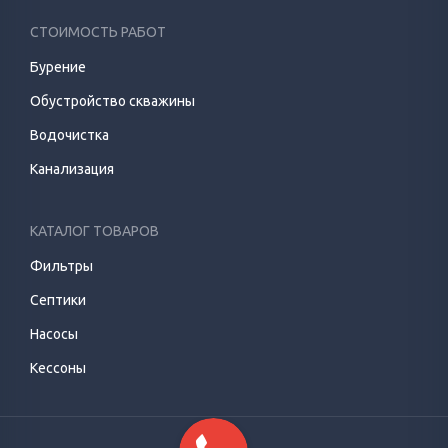
СТОИМОСТЬ РАБОТ
Бурение
Обустройство скважины
Водочистка
Канализация
КАТАЛОГ ТОВАРОВ
Фильтры
Септики
Насосы
Кессоны