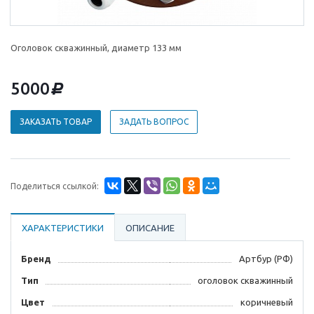
Оголовок скважинный, диаметр 133 мм
5000
d
ЗАКАЗАТЬ ТОВАР
ЗАДАТЬ ВОПРОС
Поделиться ссылкой:
ХАРАКТЕРИСТИКИ
ОПИСАНИЕ
Бренд
Артбур (РФ)
Тип
оголовок скважинный
Цвет
коричневый