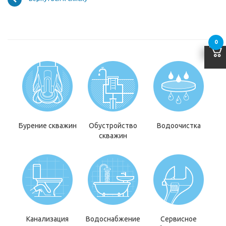
0
Бурение скважин
Обустройство
Водоочистка
скважин
Канализация
Водоснабжение
Сервисное