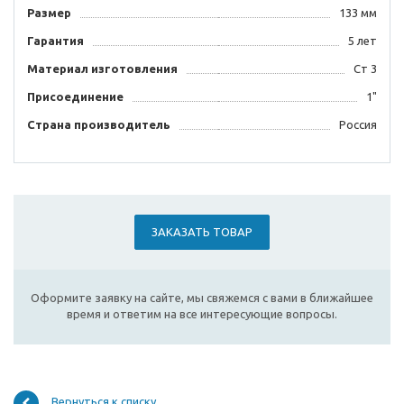
Размер
133 мм
Гарантия
5 лет
Материал изготовления
Ст 3
Присоединение
1"
Страна производитель
Россия
ЗАКАЗАТЬ ТОВАР
Оформите заявку на сайте, мы свяжемся с вами в ближайшее
время и ответим на все интересующие вопросы.
Вернуться к списку