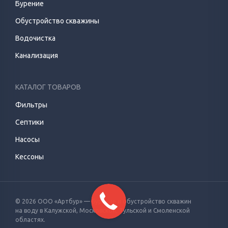
Бурение
Обустройство скважины
Водочистка
Канализация
КАТАЛОГ ТОВАРОВ
Фильтры
Септики
Насосы
Кессоны
© 2026 ООО «Артбур» — Бурение и обустройство скважин
на воду
в Калужской, Московской, Тульской и Смоленской
областях.