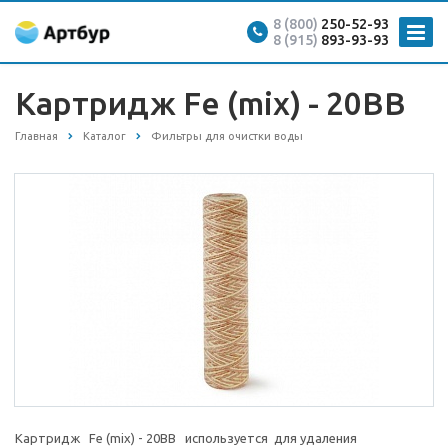
8 (800)
250-52-93
8 (915)
893-93-93
Картридж Fe (mix) - 20BB
Главная
Каталог
Фильтры для очистки воды
Картридж Fe (mix) - 20BB используется для удаления