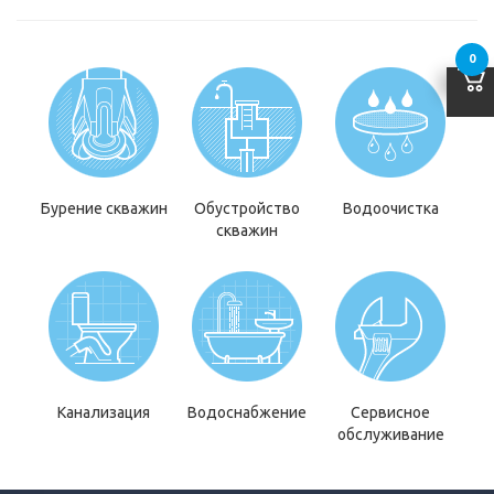
0
Бурение скважин
Обустройство
Водоочистка
скважин
Канализация
Водоснабжение
Сервисное
обслуживание