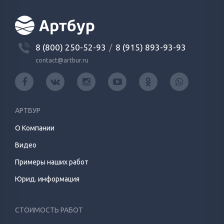
8 (800) 250-52-93
/
8 (915) 893-93-93
contact@artbur.ru
АРТБУР
О Компании
Видео
Примеры наших работ
Юрид. информация
СТОИМОСТЬ РАБОТ