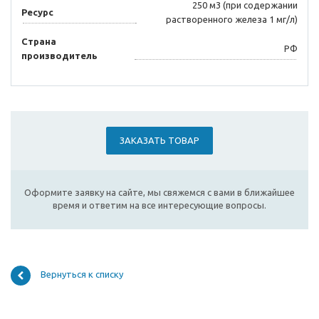
250 м3 (при содержании
Ресурс
растворенного железа 1 мг/л)
Страна
РФ
производитель
ЗАКАЗАТЬ ТОВАР
Оформите заявку на сайте, мы свяжемся с вами в ближайшее
время и ответим на все интересующие вопросы.
Вернуться к списку