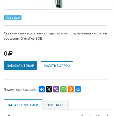
Под заказ
Скважинный насос с электродвигателем с переменной частотой
вращения Grundfos SQE
0
d
ЗАКАЗАТЬ ТОВАР
ЗАДАТЬ ВОПРОС
Поделиться ссылкой:
ХАРАКТЕРИСТИКИ
ОПИСАНИЕ