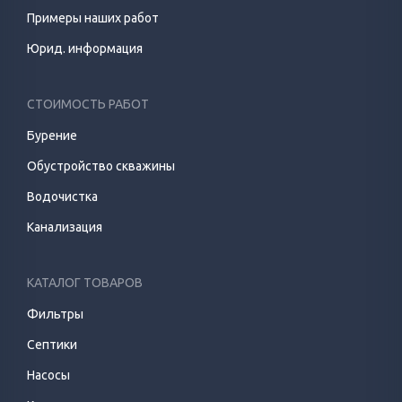
Примеры наших работ
Юрид. информация
СТОИМОСТЬ РАБОТ
Бурение
Обустройство скважины
Водочистка
Канализация
КАТАЛОГ ТОВАРОВ
Фильтры
Септики
Насосы