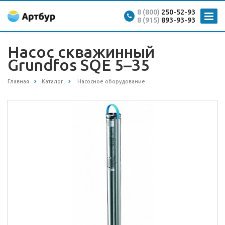
8 (800)
250-52-93
8 (915)
893-93-93
Насос скважинный
Grundfos SQE 5–35
Главная
Каталог
Насосное оборудование