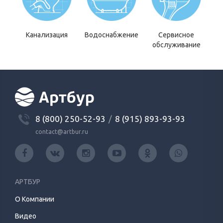
Канализация
Водоснабжение
Сервисное
обслуживание
8 (800) 250-52-93
/
8 (915) 893-93-93
contact@artbur.ru
АРТБУР
О Компании
Видео