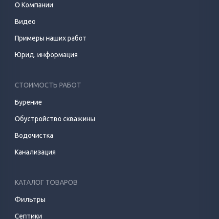
О Компании
Видео
Примеры наших работ
Юрид. информация
СТОИМОСТЬ РАБОТ
Бурение
Обустройство скважины
Водочистка
Канализация
КАТАЛОГ ТОВАРОВ
Фильтры
Септики