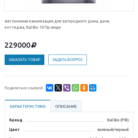
Автономная канализация для загородного дома, дачи,
коттеджа, Ital Bio 10 Пр миди
229000
d
ЗАКАЗАТЬ ТОВАР
ЗАДАТЬ ВОПРОС
Поделиться ссылкой:
ХАРАКТЕРИСТИКИ
ОПИСАНИЕ
Бренд
Ital Bio (РФ)
Цвет
зеленый/черный