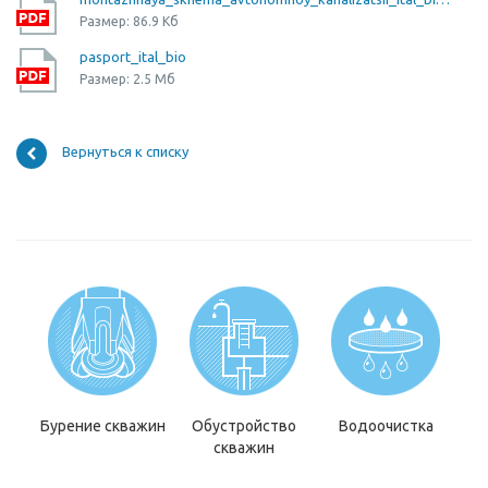
Размер: 86.9 Кб
pasport_ital_bio
Размер: 2.5 Мб
Вернуться к списку
Бурение скважин
Обустройство
Водоочистка
скважин