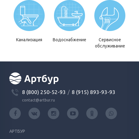
Канализация
Водоснабжение
Сервисное
обслуживание
8 (800) 250-52-93
/
8 (915) 893-93-93
contact@artbur.ru
АРТБУР