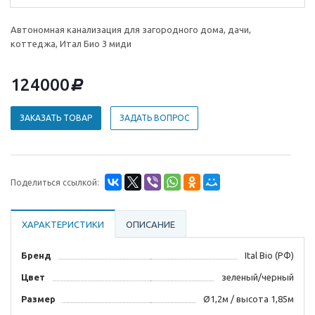
Автономная канализация для загородного дома, дачи,
коттеджа, Итал Био 3 миди
124000
d
ЗАКАЗАТЬ ТОВАР
ЗАДАТЬ ВОПРОС
Поделиться ссылкой:
ХАРАКТЕРИСТИКИ
ОПИСАНИЕ
Бренд
Ital Bio (РФ)
Цвет
зеленый/черный
Размер
Ø1,2м / высота 1,85м