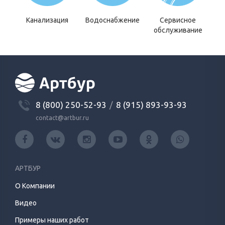
Канализация
Водоснабжение
Сервисное
обслуживание
8 (800) 250-52-93
/
8 (915) 893-93-93
contact@artbur.ru
АРТБУР
О Компании
Видео
Примеры наших работ