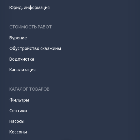
Юрид. информация
СТОИМОСТЬ РАБОТ
Бурение
Обустройство скважины
Водочистка
Канализация
КАТАЛОГ ТОВАРОВ
Фильтры
Септики
Насосы
Кессоны