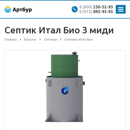
8 (800)
250-52-93
8 (915)
893-93-93
Септик Итал Био 3 миди
Главная
Каталог
Септики
Септики Итал Био