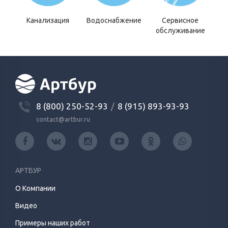
Канализация
Водоснабжение
Сервисное
обслуживание
8 (800) 250-52-93
/
8 (915) 893-93-93
contact@artbur.ru
АРТБУР
О Компании
Видео
Примеры наших работ