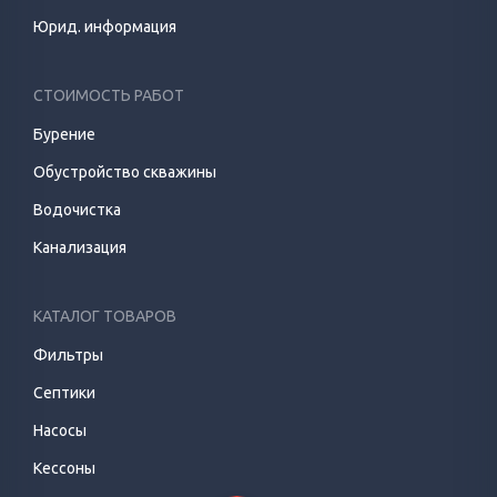
Юрид. информация
СТОИМОСТЬ РАБОТ
Бурение
Обустройство скважины
Водочистка
Канализация
КАТАЛОГ ТОВАРОВ
Фильтры
Септики
Насосы
Кессоны