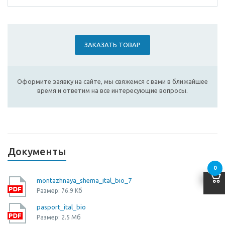
ЗАКАЗАТЬ ТОВАР
Оформите заявку на сайте, мы свяжемся с вами в ближайшее
время и ответим на все интересующие вопросы.
Документы
0
montazhnaya_shema_ital_bio_7
Размер: 76.9 Кб
pasport_ital_bio
Размер: 2.5 Мб