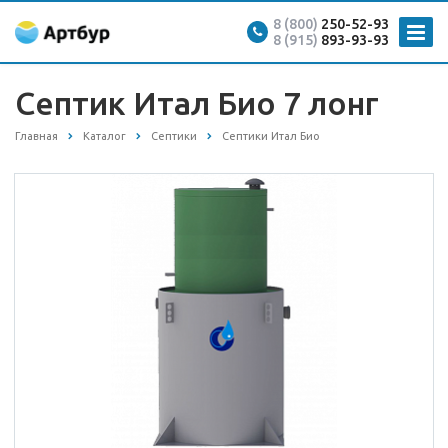
8 (800)
250-52-93
8 (915)
893-93-93
Септик Итал Био 7 лонг
Главная
Каталог
Септики
Септики Итал Био