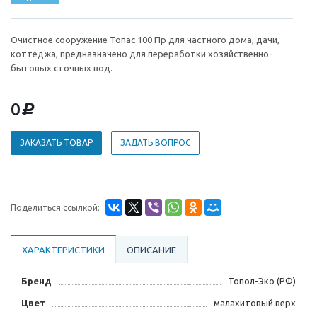
Очистное сооружение Топас 100 Пр для частного дома, дачи,
коттеджа, предназначено для переработки хозяйственно-
бытовых сточных вод.
0
d
ЗАКАЗАТЬ ТОВАР
ЗАДАТЬ ВОПРОС
Поделиться ссылкой:
ХАРАКТЕРИСТИКИ
ОПИСАНИЕ
Бренд
Топол-Эко (РФ)
Цвет
малахитовый верх