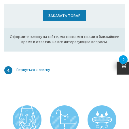
ЗАКАЗАТЬ ТОВАР
Оформите заявку на сайте, мы свяжемся с вами в ближайшее
время и ответим на все интересующие вопросы.
0
Вернуться к списку