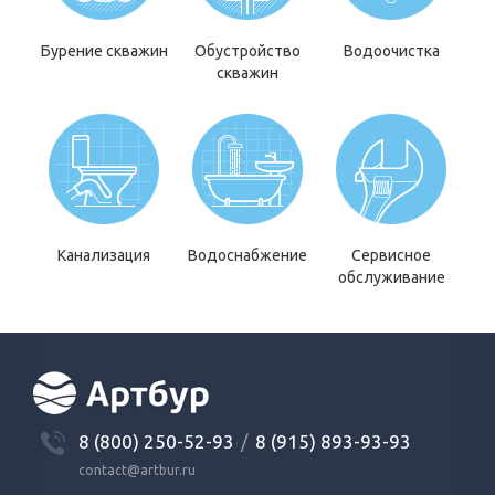
Бурение скважин
Обустройство
Водоочистка
скважин
Канализация
Водоснабжение
Сервисное
обслуживание
8 (800) 250-52-93
/
8 (915) 893-93-93
contact@artbur.ru