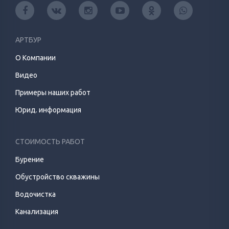
АРТБУР
О Компании
Видео
Примеры наших работ
Юрид. информация
СТОИМОСТЬ РАБОТ
Бурение
Обустройство скважины
Водочистка
Канализация