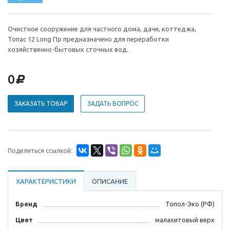
Очистное сооружение для частного дома, дачи, коттеджа,
Топас 12 Long Пр предназначено для переработки
хозяйственно-бытовых сточных вод.
0
d
ЗАКАЗАТЬ ТОВАР
ЗАДАТЬ ВОПРОС
Поделиться ссылкой:
ХАРАКТЕРИСТИКИ
ОПИСАНИЕ
Бренд
Топол-Эко (РФ)
Цвет
малахитовый верх