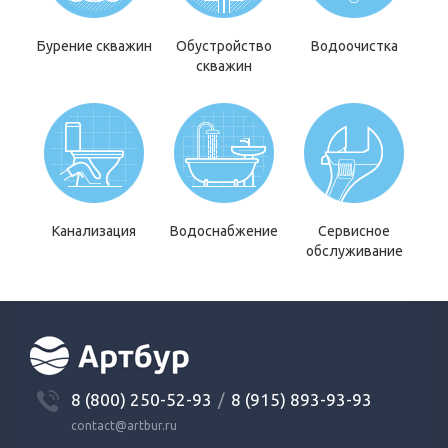
Бурение скважин
Обустройство
Водоочистка
скважин
Канализация
Водоснабжение
Сервисное
обслуживание
8 (800) 250-52-93
/
8 (915) 893-93-93
contact@artbur.ru