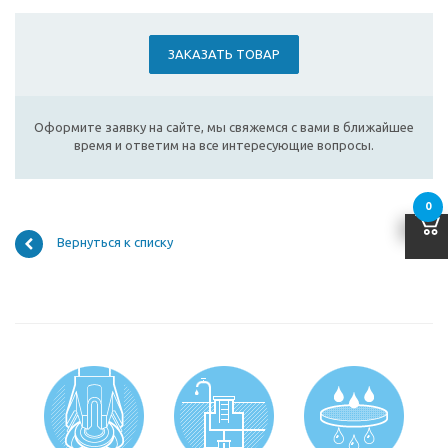
ЗАКАЗАТЬ ТОВАР
Оформите заявку на сайте, мы свяжемся с вами в ближайшее
время и ответим на все интересующие вопросы.
0
Вернуться к списку