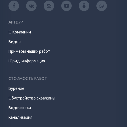
АРТБУР
О Компании
Видео
Примеры наших работ
Юрид. информация
СТОИМОСТЬ РАБОТ
Бурение
Обустройство скважины
Водочистка
Канализация