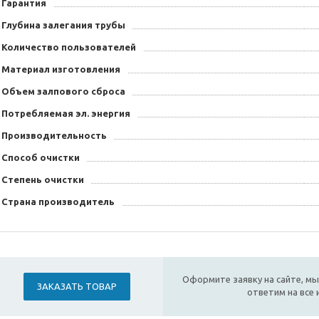
Гарантия
Глубина залегания трубы
Количество пользователей
Материал изготовления
Объем залпового сброса
Потребляемая эл. энергия
Производительность
Способ очистки
Степень очистки
Страна производитель
Оформите заявку на сайте, мы
ЗАКАЗАТЬ ТОВАР
ответим на все