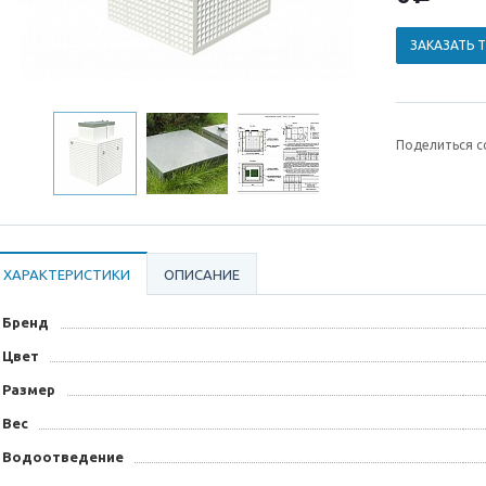
ЗАКАЗАТЬ 
Поделиться с
ХАРАКТЕРИСТИКИ
ОПИСАНИЕ
Бренд
Цвет
Размер
Вес
Водоотведение