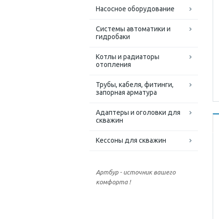
Насосное оборудование
Системы автоматики и
гидробаки
Котлы и радиаторы
отопления
Трубы, кабеля, фитинги,
запорная арматура
Адаптеры и оголовки для
скважин
Кессоны для скважин
Артбур - источник вашего
комфорта !