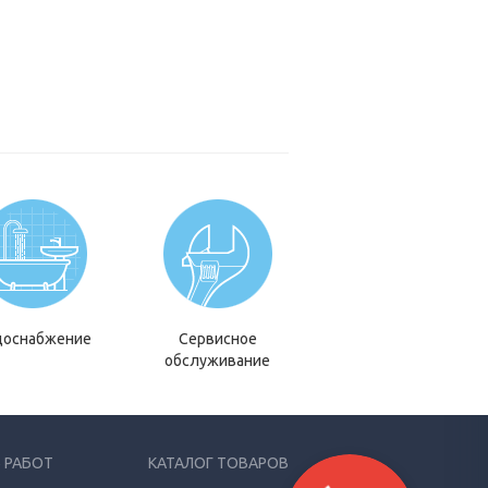
доснабжение
Сервисное
обслуживание
 РАБОТ
КАТАЛОГ ТОВАРОВ