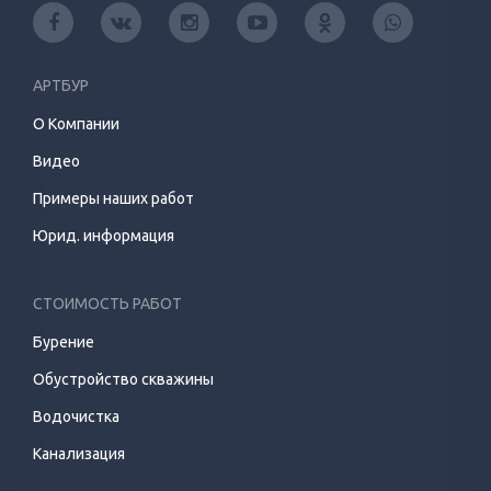
АРТБУР
О Компании
Видео
Примеры наших работ
Юрид. информация
СТОИМОСТЬ РАБОТ
Бурение
Обустройство скважины
Водочистка
Канализация