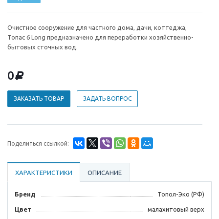
Очистное сооружение для частного дома, дачи, коттеджа,
Топас 6 Long предназначено для переработки хозяйственно-
бытовых сточных вод.
0
d
ЗАКАЗАТЬ ТОВАР
ЗАДАТЬ ВОПРОС
Поделиться ссылкой:
ХАРАКТЕРИСТИКИ
ОПИСАНИЕ
Бренд
Топол-Эко (РФ)
Цвет
малахитовый верх