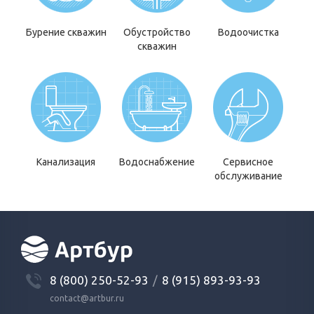
Бурение скважин
Обустройство
Водоочистка
скважин
Канализация
Водоснабжение
Сервисное
обслуживание
8 (800) 250-52-93
/
8 (915) 893-93-93
contact@artbur.ru