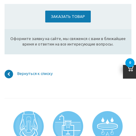
ЗАКАЗАТЬ ТОВАР
Оформите заявку на сайте, мы свяжемся с вами в ближайшее
время и ответим на все интересующие вопросы.
0
Вернуться к списку