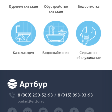
Бурение скважин
Обустройство
Водоочистка
скважин
Канализация
Водоснабжение
Сервисное
обслуживание
8 (800) 250-52-93
/
8 (915) 893-93-93
contact@artbur.ru