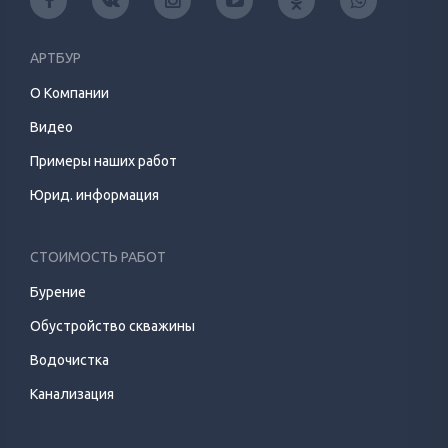
АРТБУР
О Компании
Видео
Примеры наших работ
Юрид. информация
СТОИМОСТЬ РАБОТ
Бурение
Обустройство скважины
Водочистка
Канализация