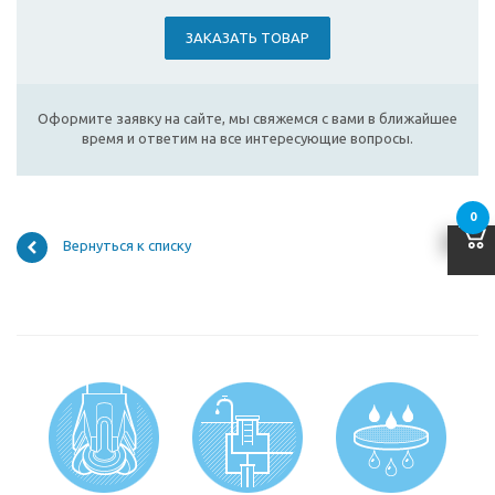
ЗАКАЗАТЬ ТОВАР
Оформите заявку на сайте, мы свяжемся с вами в ближайшее
время и ответим на все интересующие вопросы.
0
Вернуться к списку