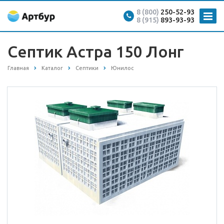
8 (800)
250-52-93
8 (915)
893-93-93
Септик Астра 150 Лонг
Главная
Каталог
Септики
Юнилос