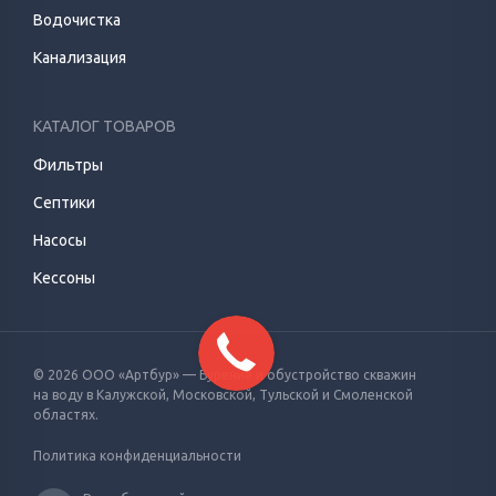
Водочистка
Канализация
КАТАЛОГ ТОВАРОВ
Фильтры
Септики
Насосы
Кессоны
© 2026 ООО «Артбур» — Бурение и обустройство скважин
на воду
в Калужской, Московской, Тульской и Смоленской
областях.
Политика конфиденциальности