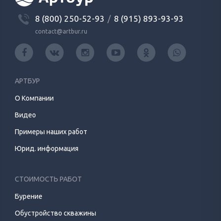
8 (800) 250-52-93
/
8 (915) 893-93-93
contact@artbur.ru
АРТБУР
О Компании
Видео
Примеры наших работ
Юрид. информация
СТОИМОСТЬ РАБОТ
Бурение
Обустройство скважины