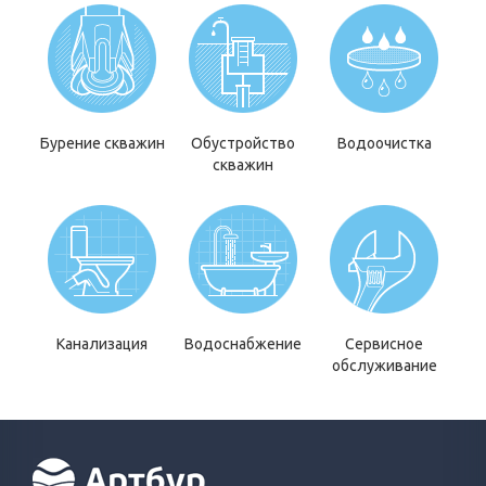
Бурение скважин
Обустройство
Водоочистка
скважин
Канализация
Водоснабжение
Сервисное
обслуживание