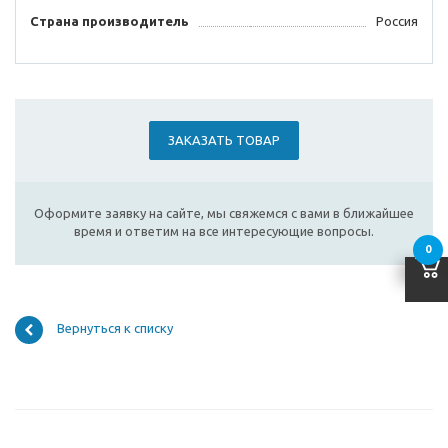
Страна производитель
Россия
ЗАКАЗАТЬ ТОВАР
Оформите заявку на сайте, мы свяжемся с вами в ближайшее
время и ответим на все интересующие вопросы.
0
Вернуться к списку