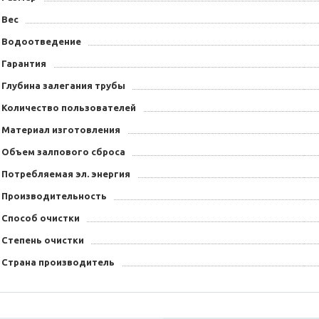
Вес
Водоотведение
Гарантия
Глубина залегания трубы
Количество пользователей
Материал изготовления
Объем залпового сброса
Потребляемая эл. энергия
Производительность
Способ очистки
Степень очистки
Страна производитель