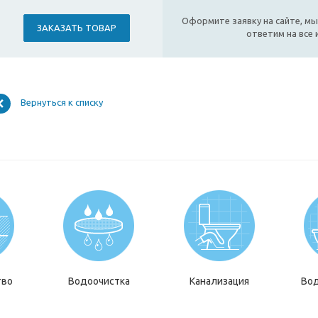
Оформите заявку на сайте, мы
ЗАКАЗАТЬ ТОВАР
ответим на все
Вернуться к списку
тво
Водоочистка
Канализация
Во