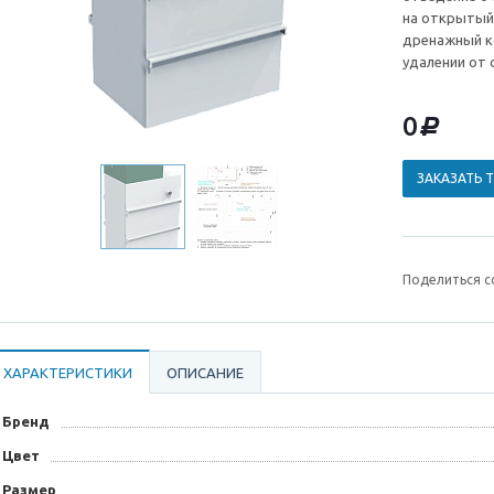
на открытый 
дренажный к
удалении от 
0
d
ЗАКАЗАТЬ 
Поделиться с
ХАРАКТЕРИСТИКИ
ОПИСАНИЕ
Бренд
Цвет
Размер