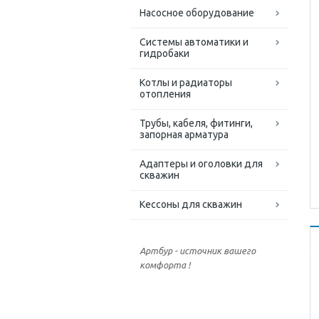
Насосное оборудование
Системы автоматики и
гидробаки
Котлы и радиаторы
отопления
Трубы, кабеля, фитинги,
запорная арматура
Адаптеры и оголовки для
скважин
Кессоны для скважин
Артбур - источник вашего
комфорта !