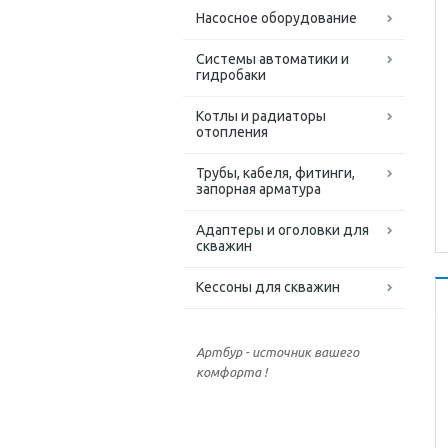
Насосное оборудование
Системы автоматики и
гидробаки
Котлы и радиаторы
отопления
Трубы, кабеля, фитинги,
запорная арматура
Адаптеры и оголовки для
скважин
Кессоны для скважин
Артбур - источник вашего
комфорта !