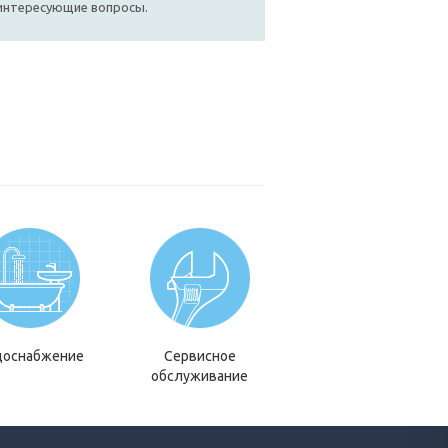
 интересующие вопросы.
доснабжение
Сервисное
обслуживание