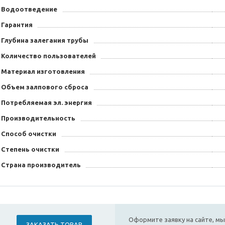
Водоотведение
Гарантия
Глубина залегания трубы
Количество пользователей
Материал изготовления
Объем залпового сброса
Потребляемая эл. энергия
Производительность
Способ очистки
Степень очистки
Страна производитель
Оформите заявку на сайте, мы
ЗАКАЗАТЬ ТОВАР