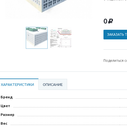
0
d
ЗАКАЗАТЬ 
Поделиться с
ХАРАКТЕРИСТИКИ
ОПИСАНИЕ
Бренд
Цвет
Размер
Вес