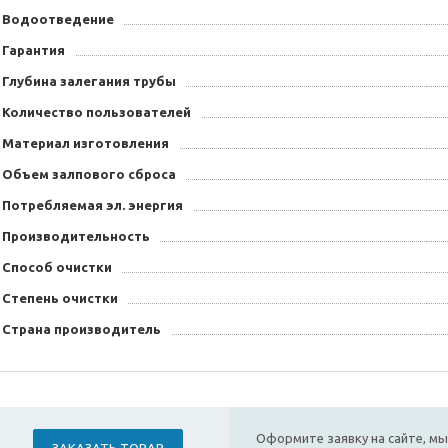
Водоотведение
Гарантия
Глубина залегания трубы
Количество пользователей
Материал изготовления
Объем залпового сброса
Потребляемая эл. энергия
Производительность
Способ очистки
Степень очистки
Страна производитель
Оформите заявку на сайте, мы