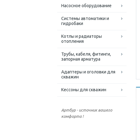
Насосное оборудование
Системы автоматики и
гидробаки
Котлы и радиаторы
отопления
Трубы, кабеля, фитинги,
запорная арматура
Адаптеры и оголовки для
скважин
Кессоны для скважин
Артбур - источник вашего
комфорта !