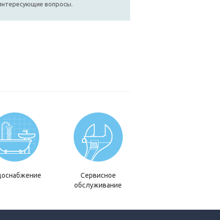
 интересующие вопросы.
доснабжение
Сервисное
обслуживание