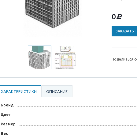
0
d
ЗАКАЗАТЬ 
Поделиться с
ХАРАКТЕРИСТИКИ
ОПИСАНИЕ
Бренд
Цвет
Размер
Вес