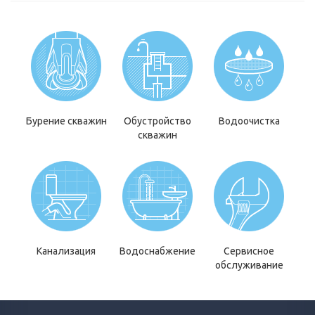
Бурение скважин
Обустройство
Водоочистка
скважин
Канализация
Водоснабжение
Сервисное
обслуживание