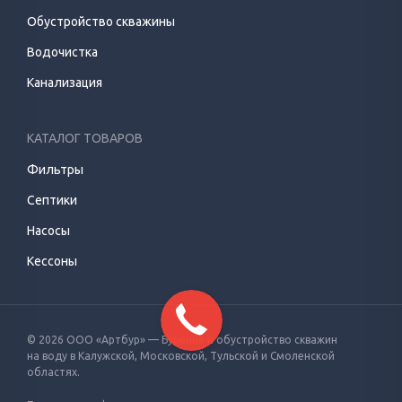
Обустройство скважины
Водочистка
Канализация
КАТАЛОГ ТОВАРОВ
Фильтры
Септики
Насосы
Кессоны
© 2026 ООО «Артбур» — Бурение и обустройство скважин
на воду
в Калужской, Московской, Тульской и Смоленской
областях.