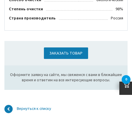
Степень очистки
98%
Страна производитель
Россия
ЗАКАЗАТЬ ТОВАР
Оформите заявку на сайте, мы свяжемся с вами в ближайшее
0
время и ответим на все интересующие вопросы.
Вернуться к списку