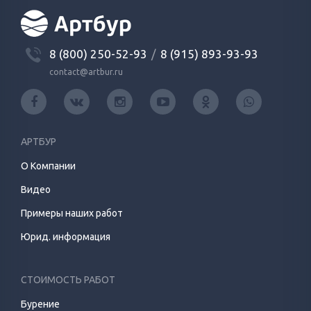
8 (800) 250-52-93
/
8 (915) 893-93-93
contact@artbur.ru
АРТБУР
О Компании
Видео
Примеры наших работ
Юрид. информация
СТОИМОСТЬ РАБОТ
Бурение