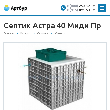
8 (800)
250-52-93
8 (915)
893-93-93
Септик Астра 40 Миди Пр
Главная
Каталог
Септики
Юнилос