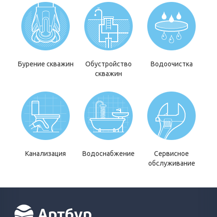
Бурение скважин
Обустройство
Водоочистка
скважин
Канализация
Водоснабжение
Сервисное
обслуживание