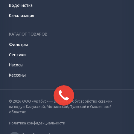
Водочистка
Канализация
КАТАЛОГ ТОВАРОВ
Фильтры
Септики
Насосы
Кессоны
© 2026 ООО «Артбур» — Бурение и обустройство скважин
на воду
в Калужской, Московской, Тульской и Смоленской
областях.
Политика конфиденциальности