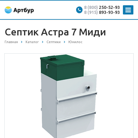
8 (800)
250-52-93
8 (915)
893-93-93
Септик Астра 7 Миди
Главная
Каталог
Септики
Юнилос