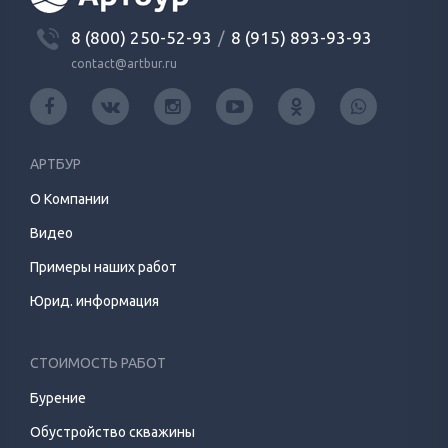
8 (800) 250-52-93
/
8 (915) 893-93-93
contact@artbur.ru
АРТБУР
О Компании
Видео
Примеры наших работ
Юрид. информация
СТОИМОСТЬ РАБОТ
Бурение
Обустройство скважины