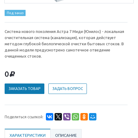
Под заказ
Система нового поколения Астра 7 Миди (Юнилос) - локальная
очистительная система (канализация), которая действует
методом глубокой биологической очистки бытовых стоков. В
данной модели предусмотрено самотечное отведение
очищенных стоков.
0
d
ЗАКАЗАТЬ ТОВАР
ЗАДАТЬ ВОПРОС
Поделиться ссылкой:
ХАРАКТЕРИСТИКИ
ОПИСАНИЕ