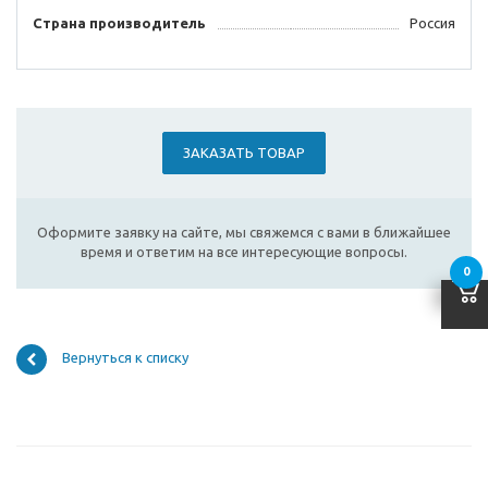
Страна производитель
Россия
ЗАКАЗАТЬ ТОВАР
Оформите заявку на сайте, мы свяжемся с вами в ближайшее
время и ответим на все интересующие вопросы.
0
Вернуться к списку