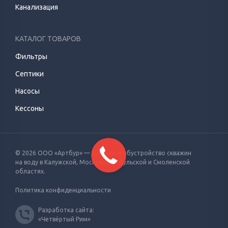
Канализация
КАТАЛОГ ТОВАРОВ
Фильтры
Септики
Насосы
Кессоны
© 2026 ООО «Артбур» — Бурение и обустройство скважин
на воду
в Калужской, Московской, Тульской и Смоленской
областях.
Политика конфиденциальности
Разработка сайта:
«Четвёртый Рим»