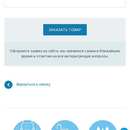
ЗАКАЗАТЬ ТОВАР
Оформите заявку на сайте, мы свяжемся с вами в ближайшее
время и ответим на все интересующие вопросы.
Вернуться к списку