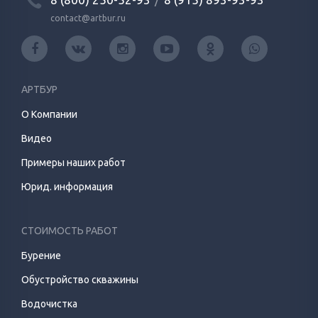
contact@artbur.ru
АРТБУР
О Компании
Видео
Примеры наших работ
Юрид. информация
СТОИМОСТЬ РАБОТ
Бурение
Обустройство скважины
Водочистка